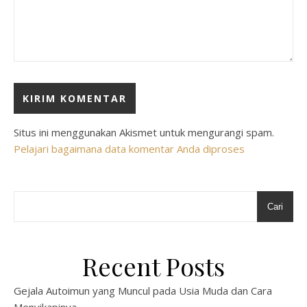
Situs ini menggunakan Akismet untuk mengurangi spam.
Pelajari bagaimana data komentar Anda diproses
Cari
Recent Posts
Gejala Autoimun yang Muncul pada Usia Muda dan Cara
Menyikapinya