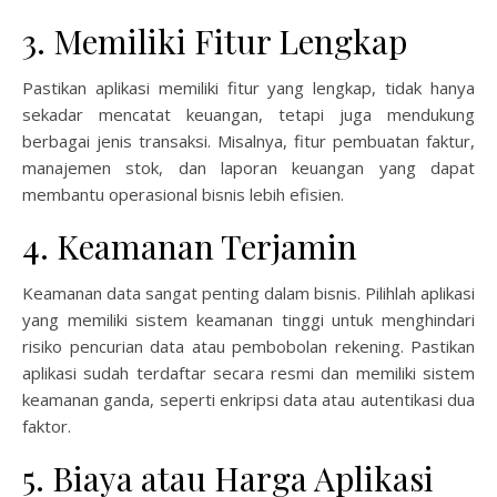
3. Memiliki Fitur Lengkap
Pastikan aplikasi memiliki fitur yang lengkap, tidak hanya
sekadar mencatat keuangan, tetapi juga mendukung
berbagai jenis transaksi. Misalnya, fitur pembuatan faktur,
manajemen stok, dan laporan keuangan yang dapat
membantu operasional bisnis lebih efisien.
4. Keamanan Terjamin
Keamanan data sangat penting dalam bisnis. Pilihlah aplikasi
yang memiliki sistem keamanan tinggi untuk menghindari
risiko pencurian data atau pembobolan rekening. Pastikan
aplikasi sudah terdaftar secara resmi dan memiliki sistem
keamanan ganda, seperti enkripsi data atau autentikasi dua
faktor.
5. Biaya atau Harga Aplikasi