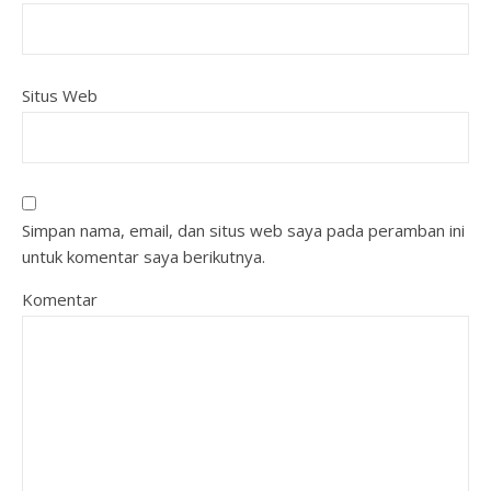
Situs Web
Simpan nama, email, dan situs web saya pada peramban ini
untuk komentar saya berikutnya.
Komentar