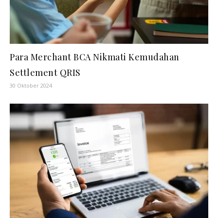
Para Merchant BCA Nikmati Kemudahan
Settlement QRIS
30 Oktober 2024