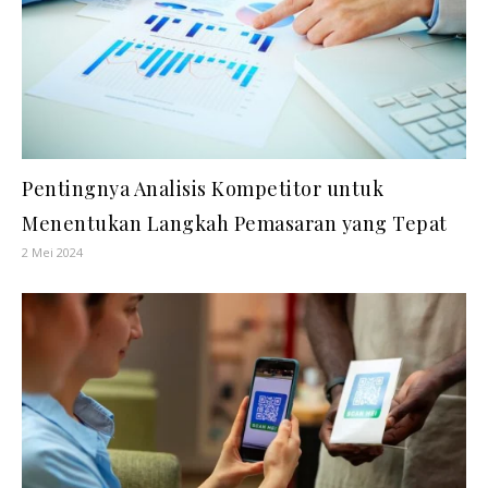
Pentingnya Analisis Kompetitor untuk
Menentukan Langkah Pemasaran yang Tepat
2 Mei 2024