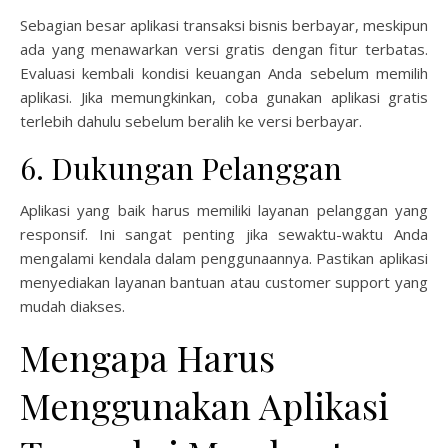
Sebagian besar aplikasi transaksi bisnis berbayar, meskipun
ada yang menawarkan versi gratis dengan fitur terbatas.
Evaluasi kembali kondisi keuangan Anda sebelum memilih
aplikasi. Jika memungkinkan, coba gunakan aplikasi gratis
terlebih dahulu sebelum beralih ke versi berbayar.
6. Dukungan Pelanggan
Aplikasi yang baik harus memiliki layanan pelanggan yang
responsif. Ini sangat penting jika sewaktu-waktu Anda
mengalami kendala dalam penggunaannya. Pastikan aplikasi
menyediakan layanan bantuan atau customer support yang
mudah diakses.
Mengapa Harus
Menggunakan Aplikasi