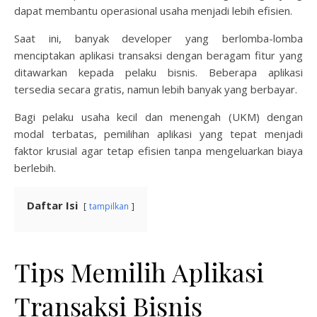
dapat membantu operasional usaha menjadi lebih efisien.
Saat ini, banyak developer yang berlomba-lomba
menciptakan aplikasi transaksi dengan beragam fitur yang
ditawarkan kepada pelaku bisnis. Beberapa aplikasi
tersedia secara gratis, namun lebih banyak yang berbayar.
Bagi pelaku usaha kecil dan menengah (UKM) dengan
modal terbatas, pemilihan aplikasi yang tepat menjadi
faktor krusial agar tetap efisien tanpa mengeluarkan biaya
berlebih.
Daftar Isi
tampilkan
Tips Memilih Aplikasi
Transaksi Bisnis