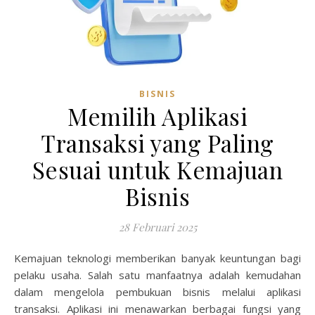
BISNIS
Memilih Aplikasi
Transaksi yang Paling
Sesuai untuk Kemajuan
Bisnis
28 Februari 2025
Kemajuan teknologi memberikan banyak keuntungan bagi
pelaku usaha. Salah satu manfaatnya adalah kemudahan
dalam mengelola pembukuan bisnis melalui aplikasi
transaksi. Aplikasi ini menawarkan berbagai fungsi yang