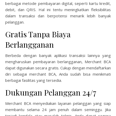
berbagai metode pembayaran digital, seperti kartu kredit,
debit, dan QRIS. Hal ini tentu meningkatkan fleksibilitas
dalam transaksi dan berpotensi menarik lebih banyak
pelanggan.
Gratis Tanpa Biaya
Berlangganan
Berbeda dengan banyak aplikasi transaksi lainnya yang
mengharuskan pembayaran berlangganan, Merchant BCA
dapat digunakan secara gratis. Cukup dengan mendaftarkan
diri sebagai merchant BCA, Anda sudah bisa menikmati
berbagai fasilitas yang tersedia.
Dukungan Pelanggan 24/7
Merchant BCA menyediakan layanan pelanggan yang siap
membantu selama 24 jam penuh dalam seminggu. Jika
terjadi kendala atau masalah teknis, Anda dapat segera