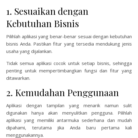
1. Sesuaikan dengan
Kebutuhan Bisnis
Pilihlah aplikasi yang benar-benar sesuai dengan kebutuhan
bisnis Anda. Pastikan fitur yang tersedia mendukung jenis
usaha yang dijalankan.
Tidak semua aplikasi cocok untuk setiap bisnis, sehingga
penting untuk mempertimbangkan fungsi dan fitur yang
ditawarkan.
2. Kemudahan Penggunaan
Aplikasi dengan tampilan yang menarik namun sulit
digunakan hanya akan menyulitkan pengguna. Pilihlah
aplikasi yang memiliki antarmuka sederhana dan mudah
dipahami, terutama jika Anda baru pertama kali
menggunakannya.