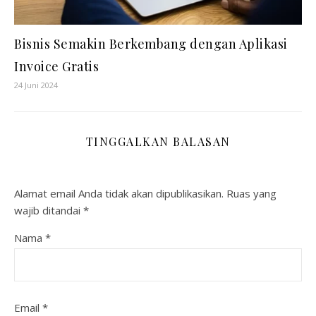
Bisnis Semakin Berkembang dengan Aplikasi
Invoice Gratis
24 Juni 2024
TINGGALKAN BALASAN
Alamat email Anda tidak akan dipublikasikan.
Ruas yang
wajib ditandai
*
Nama
*
Email
*