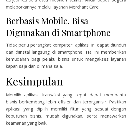
melaporkannya melalui layanan Merchant Care.
Berbasis Mobile, Bisa
Digunakan di Smartphone
Tidak perlu perangkat komputer, aplikasi ini dapat diunduh
dan diinstal langsung di smartphone. Hal ini memberikan
kemudahan bagi pelaku bisnis untuk mengakses layanan
kapan saja dan di mana saja.
Kesimpulan
Memilih aplikasi transaksi yang tepat dapat membantu
bisnis berkembang lebih efisien dan terorganisir. Pastikan
aplikasi yang dipilih memiliki fitur yang sesuai dengan
kebutuhan bisnis, mudah digunakan, serta menawarkan
keamanan yang baik.