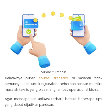
Sumber: Freepik
Banyaknya pilihan
aplikasi transaksi
di pasaran tidak
semuanya ideal untuk digunakan. Beberapa bahkan memiliki
masalah teknis yang bisa menghambat operasional bisnis.
Agar mendapatkan aplikasi terbaik, berikut beberapa tips
yang dapat dijadikan panduan: