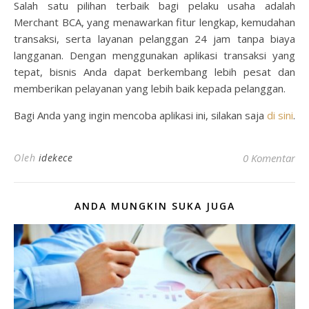
Salah satu pilihan terbaik bagi pelaku usaha adalah
Merchant BCA, yang menawarkan fitur lengkap, kemudahan
transaksi, serta layanan pelanggan 24 jam tanpa biaya
langganan. Dengan menggunakan aplikasi transaksi yang
tepat, bisnis Anda dapat berkembang lebih pesat dan
memberikan pelayanan yang lebih baik kepada pelanggan.
Bagi Anda yang ingin mencoba aplikasi ini, silakan saja
di sini
.
Oleh
idekece
0 Komentar
ANDA MUNGKIN SUKA JUGA