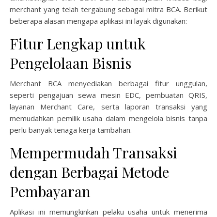
merchant yang telah tergabung sebagai mitra BCA. Berikut
beberapa alasan mengapa aplikasi ini layak digunakan:
Fitur Lengkap untuk
Pengelolaan Bisnis
Merchant BCA menyediakan berbagai fitur unggulan,
seperti pengajuan sewa mesin EDC, pembuatan QRIS,
layanan Merchant Care, serta laporan transaksi yang
memudahkan pemilik usaha dalam mengelola bisnis tanpa
perlu banyak tenaga kerja tambahan.
Mempermudah Transaksi
dengan Berbagai Metode
Pembayaran
Aplikasi ini memungkinkan pelaku usaha untuk menerima