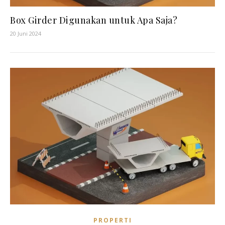
Box Girder Digunakan untuk Apa Saja?
20 Juni 2024
PROPERTI