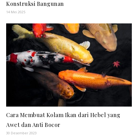
Konstruksi Bangunan
14 Mei 2025
Cara Membuat Kolam Ikan dari Hebel yang
Awet dan Anti Bocor
30 Desember 2023