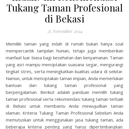
Tukang Taman Profesional
di Bekasi
25 November 2024
Memiliki taman yang indah di rumah bukan hanya soal
mempercantik tampilan hunian, tetapi juga memberikan
manfaat luar biasa bagi kesehatan dan kenyamanan. Taman
yang asri mampu menciptakan suasana segar, mengurangi
tingkat stres, serta meningkatkan kualitas udara di sekitar.
Namun, untuk menciptakan taman impian, Anda memerlukan
bantuan dari tukang taman profesional yang
berpengalaman. Berikut adalah panduan memilih tukang
taman profesional serta rekomendasi tukang taman terbaik
di Bekasi untuk membantu Anda mewujudkan taman
idaman. Kriteria Tukang Taman Profesional Sebelum Anda
memutuskan untuk menggunakan jasa tukang taman, ada
beberapa kriteria penting yang harus dipertimbangkan.