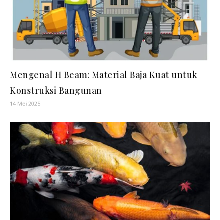
Mengenal H Beam: Material Baja Kuat untuk
Konstruksi Bangunan
14 Mei 2025