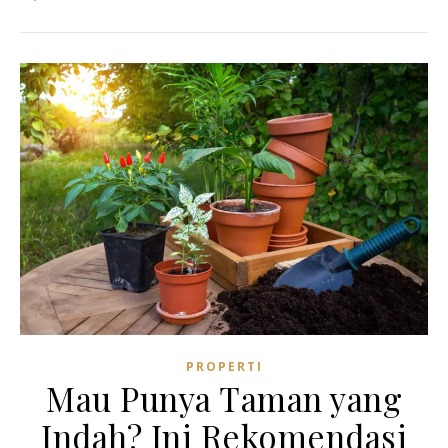
PROPERTI
Mau Punya Taman yang
Indah? Ini Rekomendasi