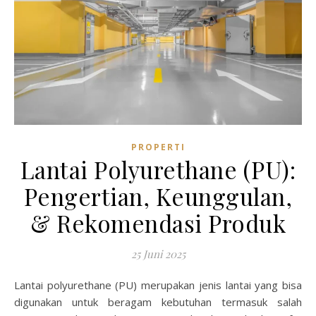
PROPERTI
Lantai Polyurethane (PU):
Pengertian, Keunggulan,
& Rekomendasi Produk
25 Juni 2025
Lantai polyurethane (PU) merupakan jenis lantai yang bisa
digunakan untuk beragam kebutuhan termasuk salah