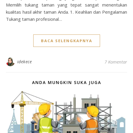
Memilih tukang taman yang tepat sangat menentukan
kualitas hasil akhir taman Anda. 1. Keahlian dan Pengalaman
Tukang taman profesional…
BACA SELENGKAPNYA
idekece
7 Komentar
ANDA MUNGKIN SUKA JUGA