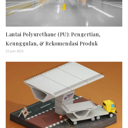
Lantai Polyurethane (PU): Pengertian,
Keunggulan, & Rekomendasi Produk
25 Juni 2025