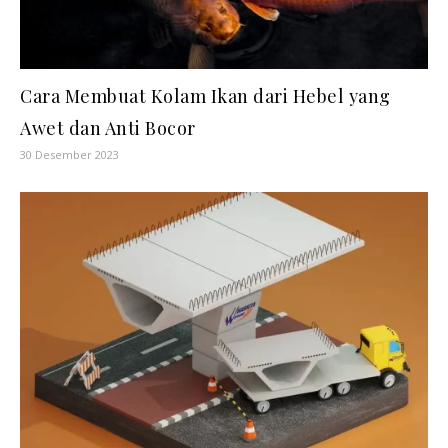
Cara Membuat Kolam Ikan dari Hebel yang
Awet dan Anti Bocor
30 Desember 2023