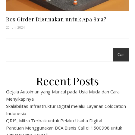
Box Girder Digunakan untuk Apa Saja?
20 Juni 2024
Cari
Recent Posts
Gejala Autoimun yang Muncul pada Usia Muda dan Cara
Menyikapinya
Skalabilitas Infrastruktur Digital melalui Layanan Colocation
Indonesia
QRIS, Mitra Terbaik untuk Pelaku Usaha Digital
Panduan Menggunakan BCA Bisnis Call di 1500998 untuk
Aktivasi Fitur Payroll