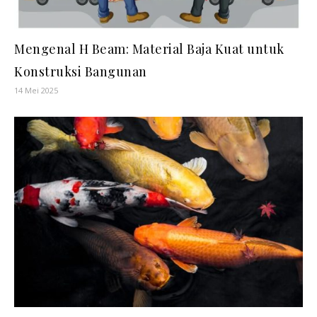
Mengenal H Beam: Material Baja Kuat untuk
Konstruksi Bangunan
14 Mei 2025