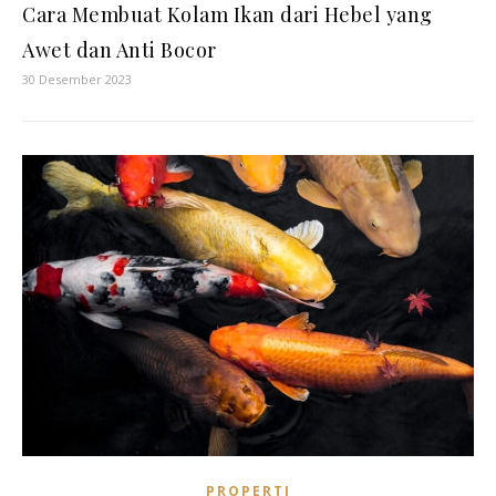
Cara Membuat Kolam Ikan dari Hebel yang
Awet dan Anti Bocor
30 Desember 2023
PROPERTI