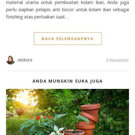
material utama untuk pembuatan kolam ikan, Anda juga
perlu siapkan pelapis anti bocor untuk kolam ikan sebagai
finishing atau perbaikan saat…
BACA SELENGKAPNYA
idekece
0 Komentar
ANDA MUNGKIN SUKA JUGA