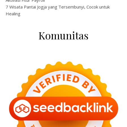
7 Wisata Pantai Jogja yang Tersembunyi, Cocok untuk
Healing
Komunitas