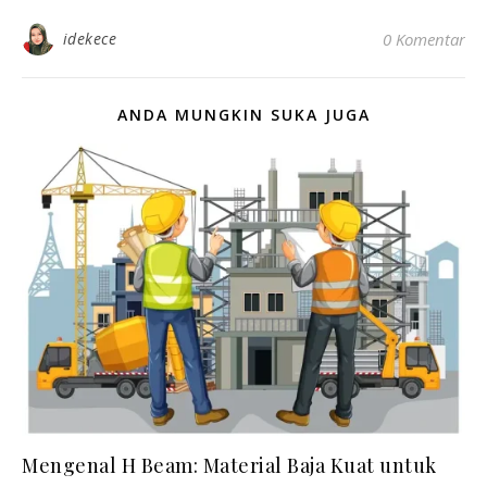
idekece
0 Komentar
ANDA MUNGKIN SUKA JUGA
Mengenal H Beam: Material Baja Kuat untuk