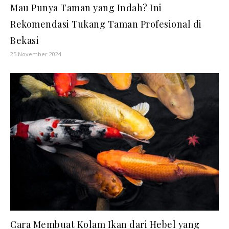
Mau Punya Taman yang Indah? Ini
Rekomendasi Tukang Taman Profesional di
Bekasi
25 November 2024
Cara Membuat Kolam Ikan dari Hebel yang