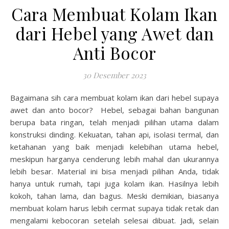
Cara Membuat Kolam Ikan
dari Hebel yang Awet dan
Anti Bocor
30 Desember 2023
Bagaimana sih cara membuat kolam ikan dari hebel supaya
awet dan anto bocor? Hebel, sebagai bahan bangunan
berupa bata ringan, telah menjadi pilihan utama dalam
konstruksi dinding. Kekuatan, tahan api, isolasi termal, dan
ketahanan yang baik menjadi kelebihan utama hebel,
meskipun harganya cenderung lebih mahal dan ukurannya
lebih besar. Material ini bisa menjadi pilihan Anda, tidak
hanya untuk rumah, tapi juga kolam ikan. Hasilnya lebih
kokoh, tahan lama, dan bagus. Meski demikian, biasanya
membuat kolam harus lebih cermat supaya tidak retak dan
mengalami kebocoran setelah selesai dibuat. Jadi, selain