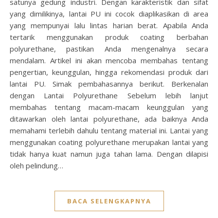
satunya gedung industri. Dengan karakteristik dan sifat
yang dimilikinya, lantai PU ini cocok diaplikasikan di area
yang mempunyai lalu lintas harian berat. Apabila Anda
tertarik menggunakan produk coating berbahan
polyurethane, pastikan Anda mengenalnya secara
mendalam. Artikel ini akan mencoba membahas tentang
pengertian, keunggulan, hingga rekomendasi produk dari
lantai PU. Simak pembahasannya berikut. Berkenalan
dengan Lantai Polyurethane Sebelum lebih lanjut
membahas tentang macam-macam keunggulan yang
ditawarkan oleh lantai polyurethane, ada baiknya Anda
memahami terlebih dahulu tentang material ini. Lantai yang
menggunakan coating polyurethane merupakan lantai yang
tidak hanya kuat namun juga tahan lama. Dengan dilapisi
oleh pelindung…
BACA SELENGKAPNYA