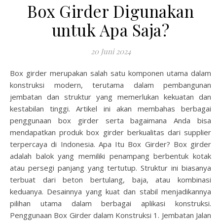
Box Girder Digunakan
untuk Apa Saja?
20 Juni 2024
Box girder merupakan salah satu komponen utama dalam
konstruksi modern, terutama dalam pembangunan
jembatan dan struktur yang memerlukan kekuatan dan
kestabilan tinggi. Artikel ini akan membahas berbagai
penggunaan box girder serta bagaimana Anda bisa
mendapatkan produk box girder berkualitas dari supplier
terpercaya di Indonesia. Apa Itu Box Girder? Box girder
adalah balok yang memiliki penampang berbentuk kotak
atau persegi panjang yang tertutup. Struktur ini biasanya
terbuat dari beton bertulang, baja, atau kombinasi
keduanya. Desainnya yang kuat dan stabil menjadikannya
pilihan utama dalam berbagai aplikasi konstruksi.
Penggunaan Box Girder dalam Konstruksi 1. Jembatan Jalan