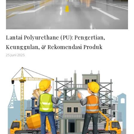
Lantai Polyurethane (PU): Pengertian,
Keunggulan, & Rekomendasi Produk
25 Juni 2025