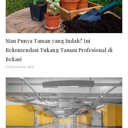
Mau Punya Taman yang Indah? Ini
Rekomendasi Tukang Taman Profesional di
Bekasi
25 November 2024