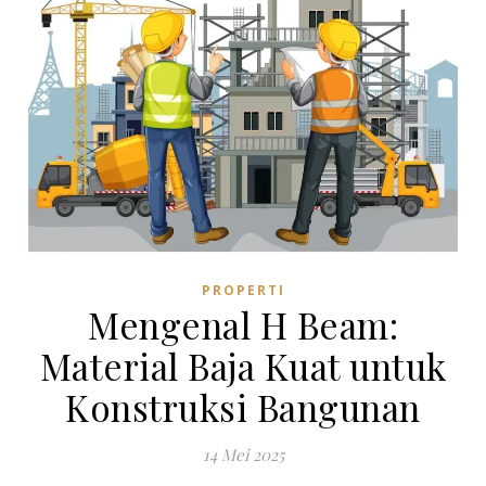
PROPERTI
Mengenal H Beam:
Material Baja Kuat untuk
Konstruksi Bangunan
14 Mei 2025