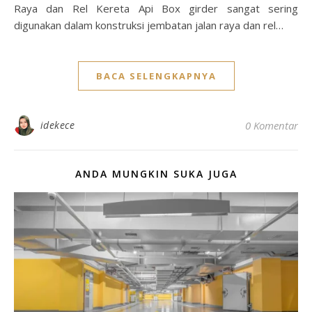
Raya dan Rel Kereta Api Box girder sangat sering
digunakan dalam konstruksi jembatan jalan raya dan rel…
BACA SELENGKAPNYA
idekece
0 Komentar
ANDA MUNGKIN SUKA JUGA