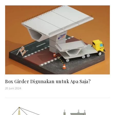
Box Girder Digunakan untuk Apa Saja?
20 Juni 2024