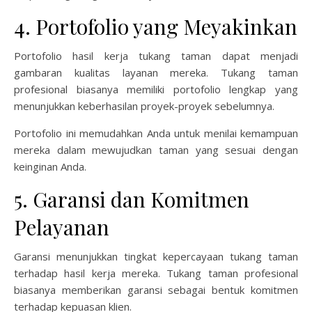
4. Portofolio yang Meyakinkan
Portofolio hasil kerja tukang taman dapat menjadi
gambaran kualitas layanan mereka. Tukang taman
profesional biasanya memiliki portofolio lengkap yang
menunjukkan keberhasilan proyek-proyek sebelumnya.
Portofolio ini memudahkan Anda untuk menilai kemampuan
mereka dalam mewujudkan taman yang sesuai dengan
keinginan Anda.
5. Garansi dan Komitmen
Pelayanan
Garansi menunjukkan tingkat kepercayaan tukang taman
terhadap hasil kerja mereka. Tukang taman profesional
biasanya memberikan garansi sebagai bentuk komitmen
terhadap kepuasan klien.