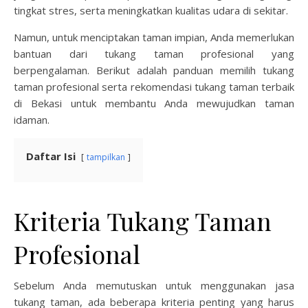
tingkat stres, serta meningkatkan kualitas udara di sekitar.
Namun, untuk menciptakan taman impian, Anda memerlukan
bantuan dari tukang taman profesional yang
berpengalaman. Berikut adalah panduan memilih tukang
taman profesional serta rekomendasi tukang taman terbaik
di Bekasi untuk membantu Anda mewujudkan taman
idaman.
Daftar Isi
tampilkan
Kriteria Tukang Taman
Profesional
Sebelum Anda memutuskan untuk menggunakan jasa
tukang taman, ada beberapa kriteria penting yang harus