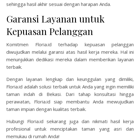
sehingga hasil akhir sesuai dengan harapan Anda.
Garansi Layanan untuk
Kepuasan Pelanggan
Komitmen Floria.id terhadap kepuasan pelanggan
diwujudkan melalui garansi atas hasil kerja mereka. Hal ini
menunjukkan dedikasi mereka dalam memberikan layanan
terbaik.
Dengan layanan lengkap dan keunggulan yang dimiliki,
Floria.id adalah solusi terbaik untuk Anda yang ingin memiliki
taman indah di Bekasi. Dari tahap konsultasi hingga
perawatan, Floria.id siap membantu Anda mewujudkan
taman impian dengan kualitas terbaik.
Hubungi Floria.id sekarang juga dan nikmati hasil kerja
profesional untuk menciptakan taman yang asri dan
memukau di rumah Anda!