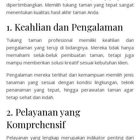
dipertimbangkan. Memilih tukang taman yang tepat sangat
menentukan kualitas hasil akhir taman Anda.
1. Keahlian dan Pengalaman
Tukang taman profesional memiliki keahlian dan
pengalaman yang teruji di bidangnya. Mereka tidak hanya
memahami seluk-beluk pembuatan taman, tetapi juga
mampu memberikan solusi kreatif sesuai kebutuhan klien.
Pengalaman mereka terlihat dari kemampuan memilih jenis
tanaman yang sesuai dengan kondisi lingkungan, teknik
penanaman yang tepat, hingga perawatan taman agar
tetap sehat dan indah.
2. Pelayanan yang
Komprehensif
Pelayanan yang lengkap merupakan indikator penting dari