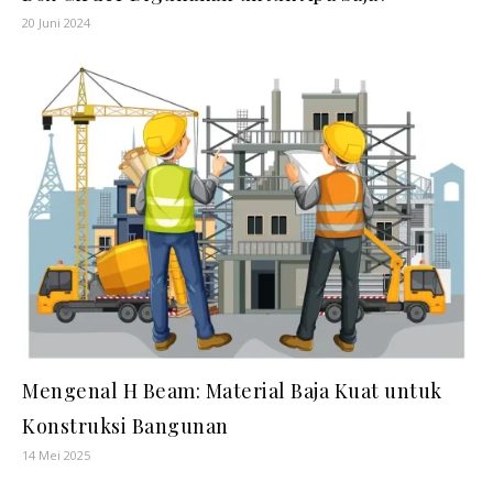
20 Juni 2024
Mengenal H Beam: Material Baja Kuat untuk
Konstruksi Bangunan
14 Mei 2025