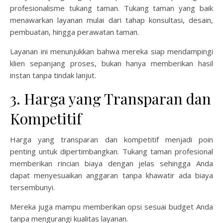
profesionalisme tukang taman. Tukang taman yang baik
menawarkan layanan mulai dari tahap konsultasi, desain,
pembuatan, hingga perawatan taman.
Layanan ini menunjukkan bahwa mereka siap mendampingi
klien sepanjang proses, bukan hanya memberikan hasil
instan tanpa tindak lanjut.
3. Harga yang Transparan dan
Kompetitif
Harga yang transparan dan kompetitif menjadi poin
penting untuk dipertimbangkan. Tukang taman profesional
memberikan rincian biaya dengan jelas sehingga Anda
dapat menyesuaikan anggaran tanpa khawatir ada biaya
tersembunyi.
Mereka juga mampu memberikan opsi sesuai budget Anda
tanpa mengurangi kualitas layanan.