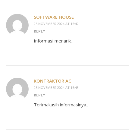
SOFTWARE HOUSE
25 NOVEMBER 2024 AT 15:42
REPLY
Informasi menarik..
KONTRAKTOR AC
25 NOVEMBER 2024 AT 15:43
REPLY
Terimakasih informasinya..