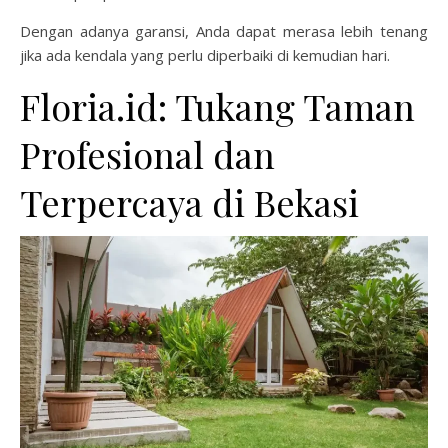
Dengan adanya garansi, Anda dapat merasa lebih tenang
jika ada kendala yang perlu diperbaiki di kemudian hari.
Floria.id: Tukang Taman
Profesional dan
Terpercaya di Bekasi