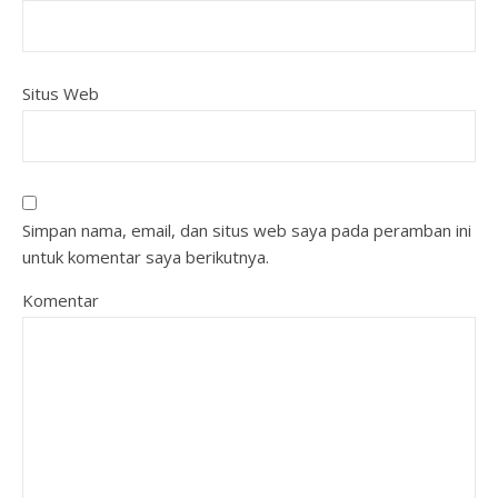
Situs Web
Simpan nama, email, dan situs web saya pada peramban ini
untuk komentar saya berikutnya.
Komentar