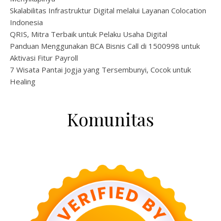
Skalabilitas Infrastruktur Digital melalui Layanan Colocation
Indonesia
QRIS, Mitra Terbaik untuk Pelaku Usaha Digital
Panduan Menggunakan BCA Bisnis Call di 1500998 untuk
Aktivasi Fitur Payroll
7 Wisata Pantai Jogja yang Tersembunyi, Cocok untuk
Healing
Komunitas