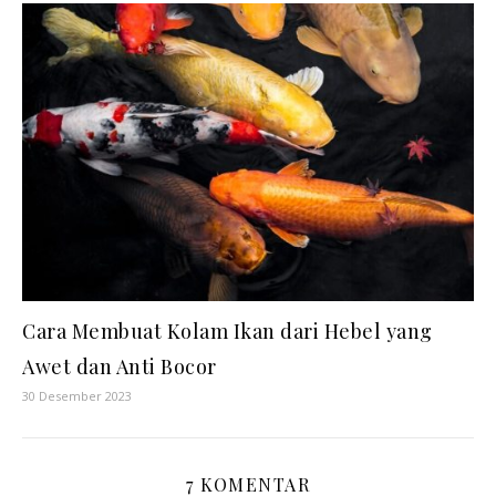
Cara Membuat Kolam Ikan dari Hebel yang
Awet dan Anti Bocor
30 Desember 2023
7 KOMENTAR