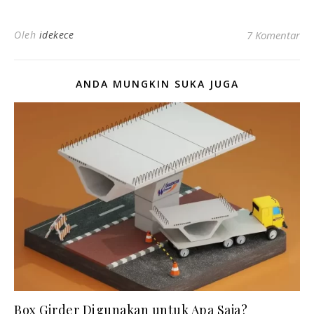
Oleh
idekece
7 Komentar
ANDA MUNGKIN SUKA JUGA
Box Girder Digunakan untuk Apa Saja?