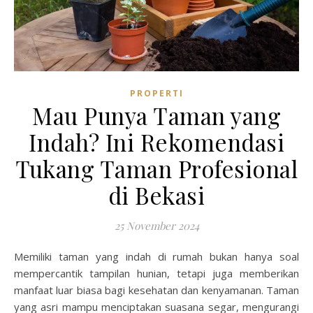
PROPERTI
Mau Punya Taman yang
Indah? Ini Rekomendasi
Tukang Taman Profesional
di Bekasi
25 November 2024
Memiliki taman yang indah di rumah bukan hanya soal
mempercantik tampilan hunian, tetapi juga memberikan
manfaat luar biasa bagi kesehatan dan kenyamanan. Taman
yang asri mampu menciptakan suasana segar, mengurangi