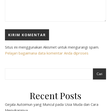
Situs ini menggunakan Akismet untuk mengurangi spam.
Pelajari bagaimana data komentar Anda diproses
Cari
Recent Posts
Gejala Autoimun yang Muncul pada Usia Muda dan Cara
Menyikapinya