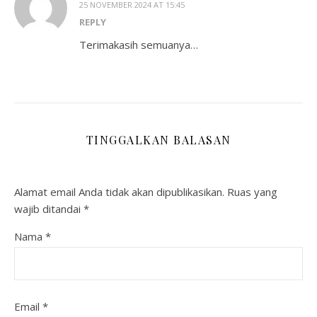
25 NOVEMBER 2024 AT 15:45
REPLY
Terimakasih semuanya…
TINGGALKAN BALASAN
Alamat email Anda tidak akan dipublikasikan.
Ruas yang
wajib ditandai
*
Nama
*
Email
*