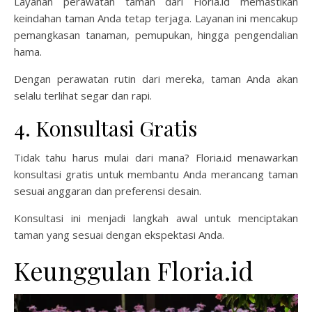
Layanan perawatan taman dari Floria.id memastikan
keindahan taman Anda tetap terjaga. Layanan ini mencakup
pemangkasan tanaman, pemupukan, hingga pengendalian
hama.
Dengan perawatan rutin dari mereka, taman Anda akan
selalu terlihat segar dan rapi.
4. Konsultasi Gratis
Tidak tahu harus mulai dari mana? Floria.id menawarkan
konsultasi gratis untuk membantu Anda merancang taman
sesuai anggaran dan preferensi desain.
Konsultasi ini menjadi langkah awal untuk menciptakan
taman yang sesuai dengan ekspektasi Anda.
Keunggulan Floria.id