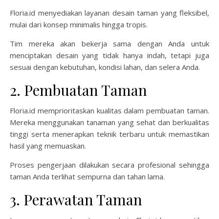
Floria.id menyediakan layanan desain taman yang fleksibel,
mulai dari konsep minimalis hingga tropis.
Tim mereka akan bekerja sama dengan Anda untuk
menciptakan desain yang tidak hanya indah, tetapi juga
sesuai dengan kebutuhan, kondisi lahan, dan selera Anda.
2. Pembuatan Taman
Floria.id memprioritaskan kualitas dalam pembuatan taman.
Mereka menggunakan tanaman yang sehat dan berkualitas
tinggi serta menerapkan teknik terbaru untuk memastikan
hasil yang memuaskan.
Proses pengerjaan dilakukan secara profesional sehingga
taman Anda terlihat sempurna dan tahan lama.
3. Perawatan Taman