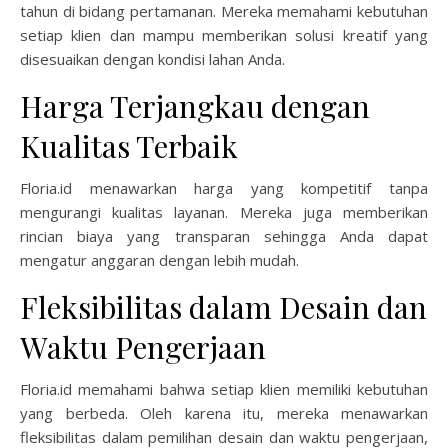
tahun di bidang pertamanan. Mereka memahami kebutuhan
setiap klien dan mampu memberikan solusi kreatif yang
disesuaikan dengan kondisi lahan Anda.
Harga Terjangkau dengan
Kualitas Terbaik
Floria.id menawarkan harga yang kompetitif tanpa
mengurangi kualitas layanan. Mereka juga memberikan
rincian biaya yang transparan sehingga Anda dapat
mengatur anggaran dengan lebih mudah.
Fleksibilitas dalam Desain dan
Waktu Pengerjaan
Floria.id memahami bahwa setiap klien memiliki kebutuhan
yang berbeda. Oleh karena itu, mereka menawarkan
fleksibilitas dalam pemilihan desain dan waktu pengerjaan,