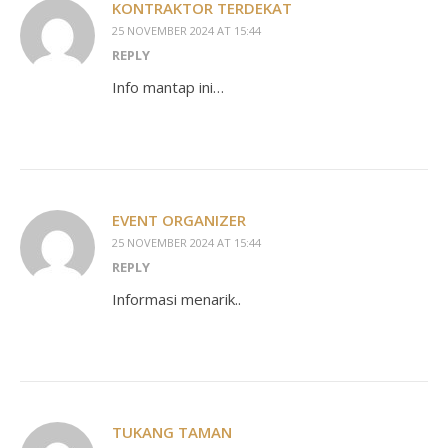
KONTRAKTOR TERDEKAT
25 NOVEMBER 2024 AT 15:44
REPLY
Info mantap ini…
EVENT ORGANIZER
25 NOVEMBER 2024 AT 15:44
REPLY
Informasi menarik..
TUKANG TAMAN