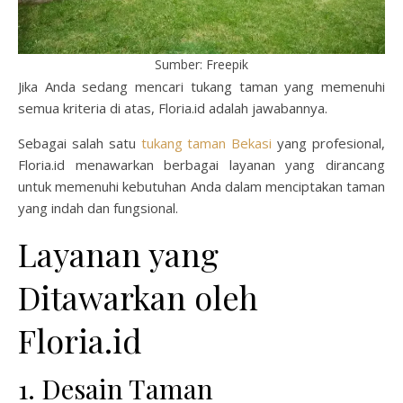
Sumber: Freepik
Jika Anda sedang mencari tukang taman yang memenuhi
semua kriteria di atas, Floria.id adalah jawabannya.
Sebagai salah satu
tukang taman Bekasi
yang profesional,
Floria.id menawarkan berbagai layanan yang dirancang
untuk memenuhi kebutuhan Anda dalam menciptakan taman
yang indah dan fungsional.
Layanan yang
Ditawarkan oleh
Floria.id
1. Desain Taman