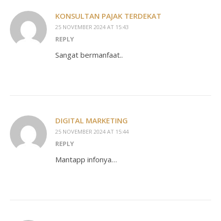
KONSULTAN PAJAK TERDEKAT
25 NOVEMBER 2024 AT 15:43
REPLY
Sangat bermanfaat..
DIGITAL MARKETING
25 NOVEMBER 2024 AT 15:44
REPLY
Mantapp infonya…