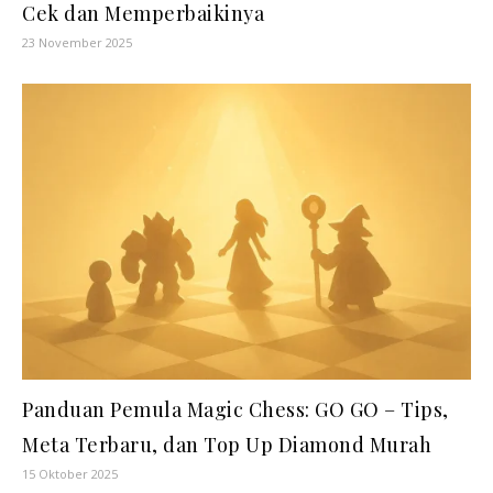
Cek dan Memperbaikinya
23 November 2025
Panduan Pemula Magic Chess: GO GO – Tips,
Meta Terbaru, dan Top Up Diamond Murah
15 Oktober 2025