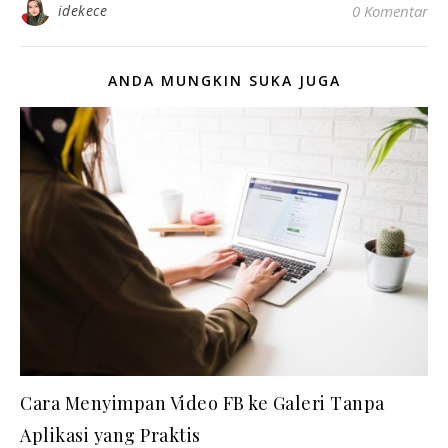
idekece
0 Komentar
ANDA MUNGKIN SUKA JUGA
Cara Menyimpan Video FB ke Galeri Tanpa
Aplikasi yang Praktis