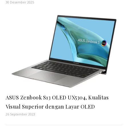
30 Desember 2025
ASUS Zenbook S13 OLED UX5304, Kualitas
Visual Superior dengan Layar OLED
26 September 2023