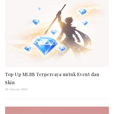
Top Up MLBB Terpercaya untuk Event dan
Skin
28 Februari 2026