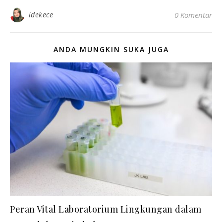
idekece
0 Komentar
ANDA MUNGKIN SUKA JUGA
Peran Vital Laboratorium Lingkungan dalam