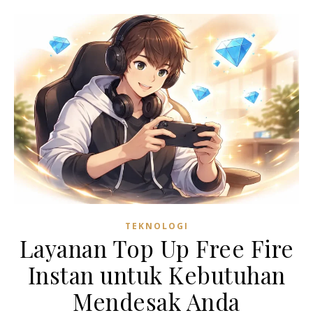
TEKNOLOGI
Layanan Top Up Free Fire
Instan untuk Kebutuhan
Mendesak Anda