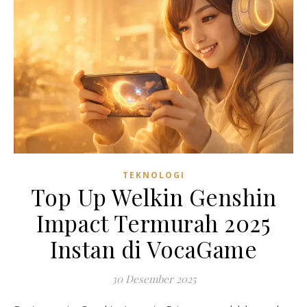
TEKNOLOGI
Top Up Welkin Genshin
Impact Termurah 2025
Instan di VocaGame
30 Desember 2025