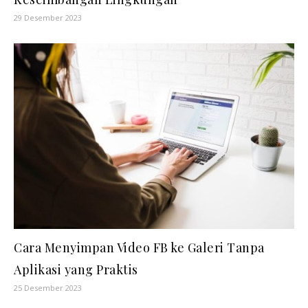
29 Desember 2023
Cara Menyimpan Video FB ke Galeri Tanpa
Aplikasi yang Praktis
25 Desember 2023