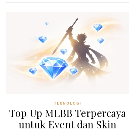
TEKNOLOGI
Top Up MLBB Terpercaya
untuk Event dan Skin