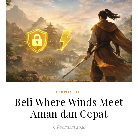
TEKNOLOGI
Beli Where Winds Meet
Aman dan Cepat
9 Februari 2026