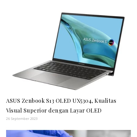
ASUS Zenbook S13 OLED UX5304, Kualitas
Visual Superior dengan Layar OLED
26 September 2023