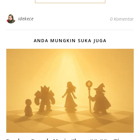
idekece
0 Komentar
ANDA MUNGKIN SUKA JUGA