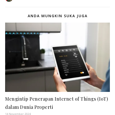
ANDA MUNGKIN SUKA JUGA
Mengintip Penerapan Internet of Things (IoT)
dalam Dunia Properti
14 November 2024