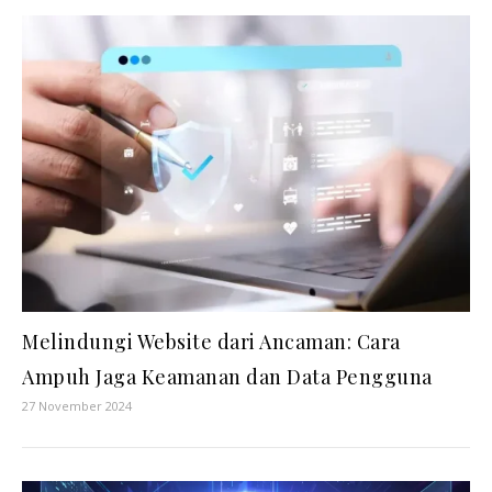
Melindungi Website dari Ancaman: Cara
Ampuh Jaga Keamanan dan Data Pengguna
27 November 2024