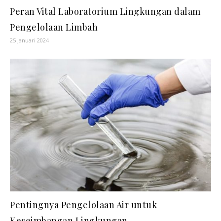
Peran Vital Laboratorium Lingkungan dalam
Pengelolaan Limbah
25 Januari 2024
Pentingnya Pengelolaan Air untuk
Keseimbangan Lingkungan