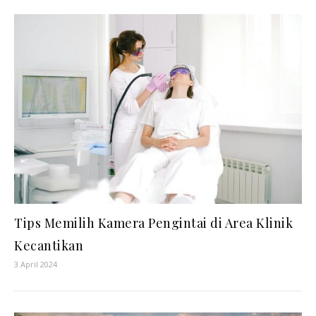
Tips Memilih Kamera Pengintai di Area Klinik
Kecantikan
3 April 2024