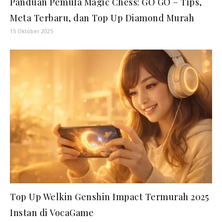
Panduan Pemula Magic Chess: GO GO – Tips,
Meta Terbaru, dan Top Up Diamond Murah
15 Oktober 2025
Top Up Welkin Genshin Impact Termurah 2025
Instan di VocaGame