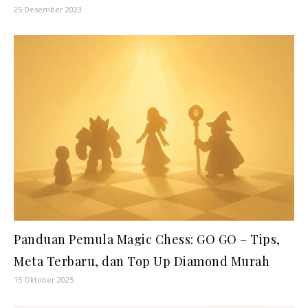
25 Desember 2023
Panduan Pemula Magic Chess: GO GO – Tips,
Meta Terbaru, dan Top Up Diamond Murah
15 Oktober 2025