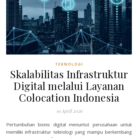
TEKNOLOGI
Skalabilitas Infrastruktur
Digital melalui Layanan
Colocation Indonesia
19 April 2026
Pertumbuhan bisnis digital menuntut perusahaan untuk
memiliki infrastruktur teknologi yang mampu berkembang