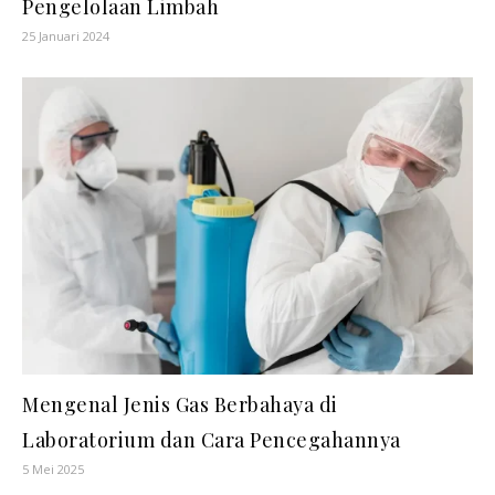
Pengelolaan Limbah
25 Januari 2024
Mengenal Jenis Gas Berbahaya di
Laboratorium dan Cara Pencegahannya
5 Mei 2025