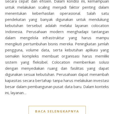
secara cepat dan efisien. Dalam kondisi ini, kemampuan
untuk melakukan scaling menjadi faktor penting dalam
menentukan keberhasilan operasional. Salah satu
pendekatan yang banyak digunakan untuk mendukung
kebutuhan tersebut adalah melalui layanan colocation
Indonesia. Perusahaan modern menghadapi tantangan
dalam mengelola infrastruktur yang harus mampu
mengikuti pertumbuhan bisnis mereka. Peningkatan jumlah
pengguna, volume data, serta kebutuhan aplikasi yang
semakin kompleks membuat organisasi harus memiliki
sistem yang fleksibel. Colocation memberikan solusi
dengan menyediakan ruang dan fasilitas yang dapat
digunakan sesuai kebutuhan. Perusahaan dapat menambah
kapasitas secara bertahap tanpa harus melakukan investasi
besar dalam pembangunan pusat data baru. Dalam konteks
ini, layanan…
BACA SELENGKAPNYA