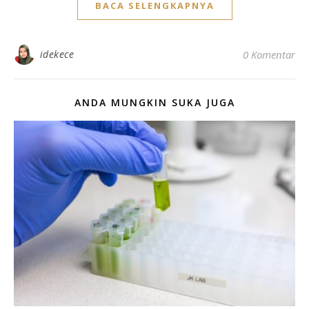
BACA SELENGKAPNYA
idekece
0 Komentar
ANDA MUNGKIN SUKA JUGA