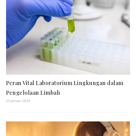
Peran Vital Laboratorium Lingkungan dalam
Pengelolaan Limbah
25 Januari 2024