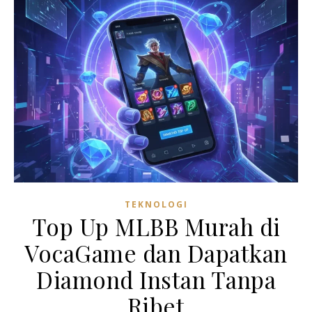
TEKNOLOGI
Top Up MLBB Murah di
VocaGame dan Dapatkan
Diamond Instan Tanpa
Ribet