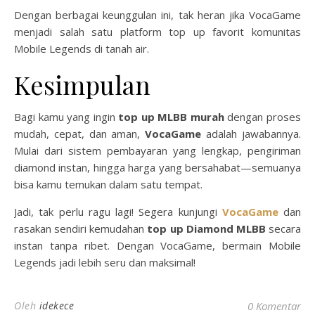
Dengan berbagai keunggulan ini, tak heran jika VocaGame
menjadi salah satu platform top up favorit komunitas
Mobile Legends di tanah air.
Kesimpulan
Bagi kamu yang ingin
top up MLBB murah
dengan proses
mudah, cepat, dan aman,
VocaGame
adalah jawabannya.
Mulai dari sistem pembayaran yang lengkap, pengiriman
diamond instan, hingga harga yang bersahabat—semuanya
bisa kamu temukan dalam satu tempat.
Jadi, tak perlu ragu lagi! Segera kunjungi
VocaGame
dan
rasakan sendiri kemudahan
top up Diamond MLBB
secara
instan tanpa ribet. Dengan VocaGame, bermain Mobile
Legends jadi lebih seru dan maksimal!
Oleh
idekece
0 Komentar