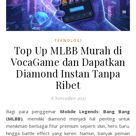
TEKNOLOGI
Top Up MLBB Murah di
VocaGame dan Dapatkan
Diamond Instan Tanpa
Ribet
8 November 2025
Bagi para penggemar
Mobile Legends: Bang Bang
(MLBB)
, memiliki diamond menjadi hal penting untuk
menikmati berbagai fitur premium seperti skin, hero baru,
hingga battle effect yang keren. Namun, banyak pemain