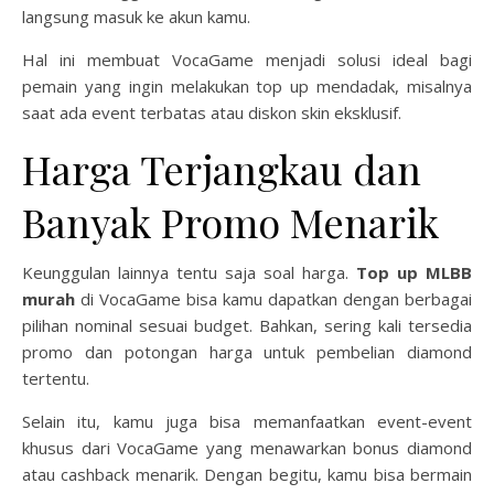
langsung masuk ke akun kamu.
Hal ini membuat VocaGame menjadi solusi ideal bagi
pemain yang ingin melakukan top up mendadak, misalnya
saat ada event terbatas atau diskon skin eksklusif.
Harga Terjangkau dan
Banyak Promo Menarik
Keunggulan lainnya tentu saja soal harga.
Top up MLBB
murah
di VocaGame bisa kamu dapatkan dengan berbagai
pilihan nominal sesuai budget. Bahkan, sering kali tersedia
promo dan potongan harga untuk pembelian diamond
tertentu.
Selain itu, kamu juga bisa memanfaatkan event-event
khusus dari VocaGame yang menawarkan bonus diamond
atau cashback menarik. Dengan begitu, kamu bisa bermain