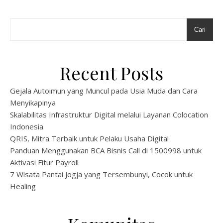
Cari
Recent Posts
Gejala Autoimun yang Muncul pada Usia Muda dan Cara
Menyikapinya
Skalabilitas Infrastruktur Digital melalui Layanan Colocation
Indonesia
QRIS, Mitra Terbaik untuk Pelaku Usaha Digital
Panduan Menggunakan BCA Bisnis Call di 1500998 untuk
Aktivasi Fitur Payroll
7 Wisata Pantai Jogja yang Tersembunyi, Cocok untuk
Healing