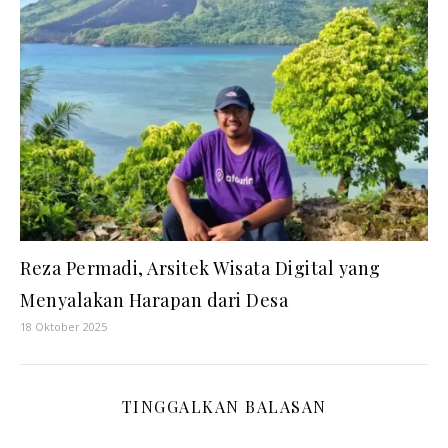
Reza Permadi, Arsitek Wisata Digital yang
Menyalakan Harapan dari Desa
18 Oktober 2025
TINGGALKAN BALASAN