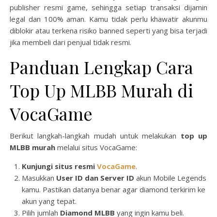
publisher resmi game, sehingga setiap transaksi dijamin
legal dan 100% aman. Kamu tidak perlu khawatir akunmu
diblokir atau terkena risiko banned seperti yang bisa terjadi
jika membeli dari penjual tidak resmi.
Panduan Lengkap Cara
Top Up MLBB Murah di
VocaGame
Berikut langkah-langkah mudah untuk melakukan
top up
MLBB murah
melalui situs VocaGame:
Kunjungi situs resmi
VocaGame
.
Masukkan
User ID dan Server ID
akun Mobile Legends
kamu. Pastikan datanya benar agar diamond terkirim ke
akun yang tepat.
Pilih jumlah
Diamond MLBB
yang ingin kamu beli.