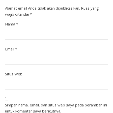
Alamat email Anda tidak akan dipublikasikan.
Ruas yang
wajib ditandai
*
Nama
*
Email
*
Situs Web
Simpan nama, email, dan situs web saya pada peramban ini
untuk komentar saya berikutnya.