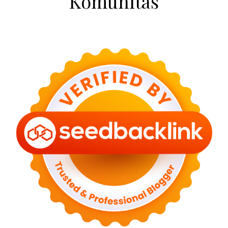
Komunitas