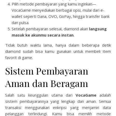
Pilih metode pembayaran yang kamu inginkan—
VocaGame menyediakan berbagai opsi, mulai dari e-
wallet seperti Dana, OVO, GoPay, hingga transfer bank
dan pulsa.
Setelah pembayaran selesai, diamond akan
langsung
masuk ke akunmu secara instan
.
Tidak butuh waktu lama, hanya dalam beberapa detik
diamond sudah bisa kamu gunakan untuk membeli item
favorit di game.
Sistem Pembayaran
Aman dan Beragam
Salah satu keunggulan utama dari
VocaGame
adalah
sistem pembayarannya yang lengkap dan aman. Semua
transaksi menggunakan enkripsi yang menjamin data
pelanggan terlindungi. Kamu bisa memilih metode