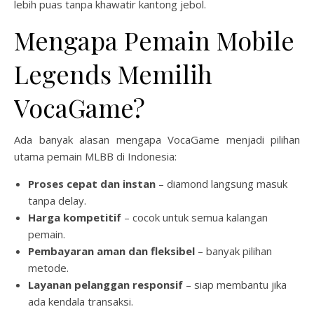
lebih puas tanpa khawatir kantong jebol.
Mengapa Pemain Mobile
Legends Memilih
VocaGame?
Ada banyak alasan mengapa VocaGame menjadi pilihan
utama pemain MLBB di Indonesia:
Proses cepat dan instan
– diamond langsung masuk
tanpa delay.
Harga kompetitif
– cocok untuk semua kalangan
pemain.
Pembayaran aman dan fleksibel
– banyak pilihan
metode.
Layanan pelanggan responsif
– siap membantu jika
ada kendala transaksi.