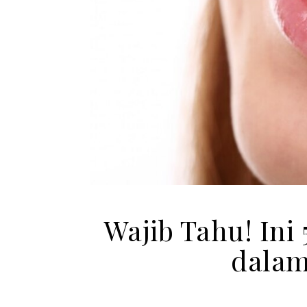
Wajib Tahu! Ini
dalam