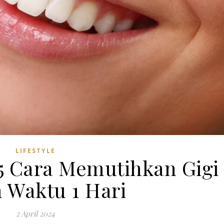
LIFESTYLE
 5 Cara Memutihkan Gigi
 Waktu 1 Hari
2 April 2024