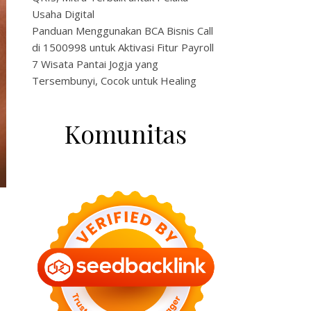
Usaha Digital
Panduan Menggunakan BCA Bisnis Call
di 1500998 untuk Aktivasi Fitur Payroll
7 Wisata Pantai Jogja yang
Tersembunyi, Cocok untuk Healing
Komunitas