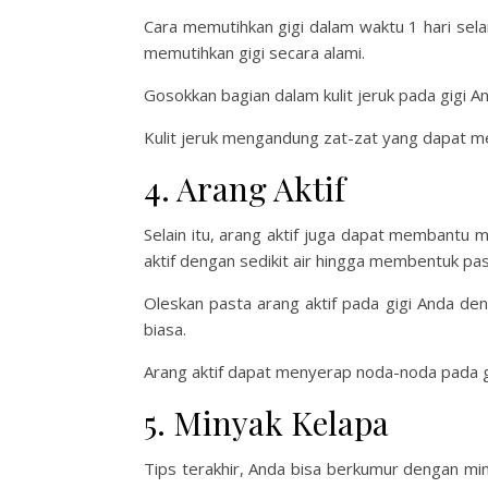
Cara memutihkan gigi dalam waktu 1 hari selanj
memutihkan gigi secara alami.
Gosokkan bagian dalam kulit jeruk pada gigi A
Kulit jeruk mengandung zat-zat yang dapat 
4. Arang Aktif
Selain itu, arang aktif juga dapat membantu
aktif dengan sedikit air hingga membentuk pas
Oleskan pasta arang aktif pada gigi Anda deng
biasa.
Arang aktif dapat menyerap noda-noda pada gi
5. Minyak Kelapa
Tips terakhir, Anda bisa berkumur dengan mi