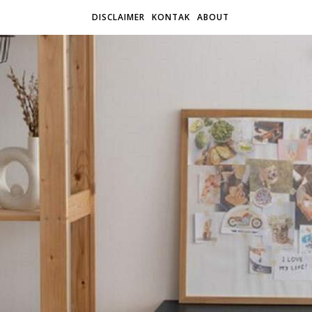
DISCLAIMER
KONTAK
ABOUT