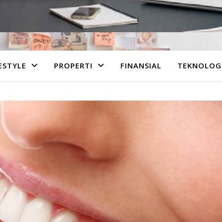
ESTYLE
PROPERTI
FINANSIAL
TEKNOLOG