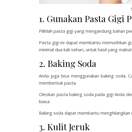
1. Gunakan Pasta Gigi 
Pilihlah pasta gigi yang mengandung bahan pe
Pasta gigi ini dapat membantu memutihkan gig
minimal dua kali sehari, untuk hasil yang maksi
2. Baking Soda
Anda juga bisa menggunakan baking soda. Ca
membentuk pasta.
Oleskan pasta baking soda pada gigi Anda deng
biasa.
Baking soda dapat membantu menghilangkan no
3. Kulit Jeruk