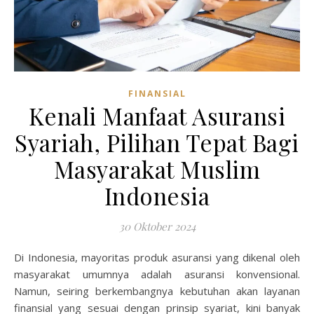
FINANSIAL
Kenali Manfaat Asuransi
Syariah, Pilihan Tepat Bagi
Masyarakat Muslim
Indonesia
30 Oktober 2024
Di Indonesia, mayoritas produk asuransi yang dikenal oleh
masyarakat umumnya adalah asuransi konvensional.
Namun, seiring berkembangnya kebutuhan akan layanan
finansial yang sesuai dengan prinsip syariat, kini banyak