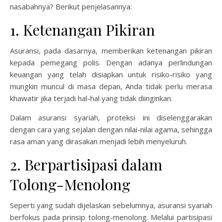
nasabahnya? Berikut penjelasannya:
1. Ketenangan Pikiran
Asuransi, pada dasarnya, memberikan ketenangan pikiran
kepada pemegang polis. Dengan adanya perlindungan
keuangan yang telah disiapkan untuk risiko-risiko yang
mungkin muncul di masa depan, Anda tidak perlu merasa
khawatir jika terjadi hal-hal yang tidak diinginkan.
Dalam asuransi syariah, proteksi ini diselenggarakan
dengan cara yang sejalan dengan nilai-nilai agama, sehingga
rasa aman yang dirasakan menjadi lebih menyeluruh.
2. Berpartisipasi dalam
Tolong-Menolong
Seperti yang sudah dijelaskan sebelumnya, asuransi syariah
berfokus pada prinsip tolong-menolong. Melalui partisipasi