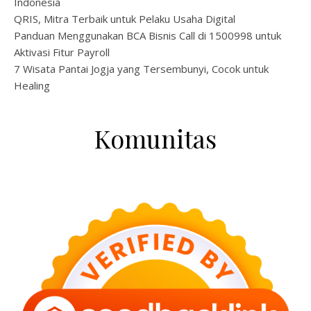
Indonesia
QRIS, Mitra Terbaik untuk Pelaku Usaha Digital
Panduan Menggunakan BCA Bisnis Call di 1500998 untuk
Aktivasi Fitur Payroll
7 Wisata Pantai Jogja yang Tersembunyi, Cocok untuk
Healing
Komunitas