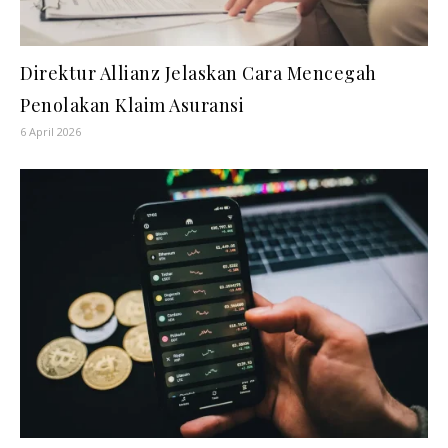
Direktur Allianz Jelaskan Cara Mencegah
Penolakan Klaim Asuransi
6 April 2026