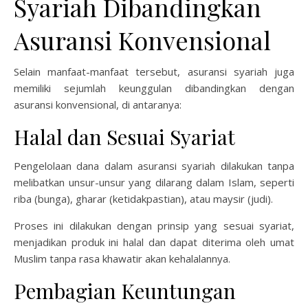
Syariah Dibandingkan
Asuransi Konvensional
Selain manfaat-manfaat tersebut, asuransi syariah juga
memiliki sejumlah keunggulan dibandingkan dengan
asuransi konvensional, di antaranya:
Halal dan Sesuai Syariat
Pengelolaan dana dalam asuransi syariah dilakukan tanpa
melibatkan unsur-unsur yang dilarang dalam Islam, seperti
riba (bunga), gharar (ketidakpastian), atau maysir (judi).
Proses ini dilakukan dengan prinsip yang sesuai syariat,
menjadikan produk ini halal dan dapat diterima oleh umat
Muslim tanpa rasa khawatir akan kehalalannya.
Pembagian Keuntungan