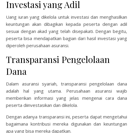
Investasi yang Adil
Uang iuran yang dikelola untuk investasi dan menghasilkan
keuntungan akan dibagikan kepada peserta dengan adil
sesuai dengan akad yang telah disepakati. Dengan begitu,
peserta bisa mendapatkan bagian dari hasil investasi yang
diperoleh perusahaan asuransi.
Transparansi Pengelolaan
Dana
Dalam asuransi syariah, transparansi pengelolaan dana
adalah hal yang utama. Perusahaan asuransi wajib
memberikan informasi yang jelas mengenai cara dana
peserta diinvestasikan dan dikelola.
Dengan adanya transparansi ini, peserta dapat mengetahui
bagaimana kontribusi mereka digunakan dan keuntungan
apa yang bisa mereka dapatkan.