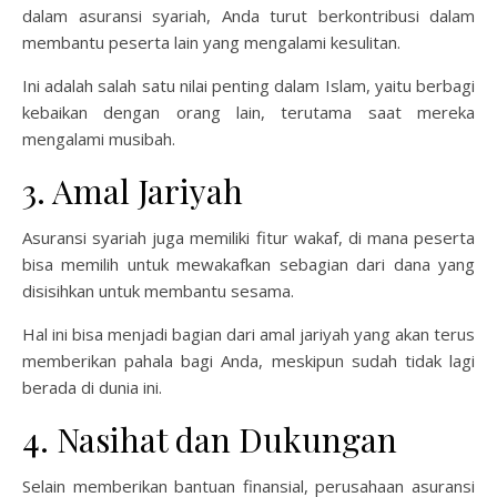
dalam asuransi syariah, Anda turut berkontribusi dalam
membantu peserta lain yang mengalami kesulitan.
Ini adalah salah satu nilai penting dalam Islam, yaitu berbagi
kebaikan dengan orang lain, terutama saat mereka
mengalami musibah.
3. Amal Jariyah
Asuransi syariah juga memiliki fitur wakaf, di mana peserta
bisa memilih untuk mewakafkan sebagian dari dana yang
disisihkan untuk membantu sesama.
Hal ini bisa menjadi bagian dari amal jariyah yang akan terus
memberikan pahala bagi Anda, meskipun sudah tidak lagi
berada di dunia ini.
4. Nasihat dan Dukungan
Selain memberikan bantuan finansial, perusahaan asuransi