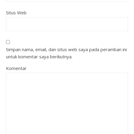
Situs Web
Simpan nama, email, dan situs web saya pada peramban ini
untuk komentar saya berikutnya.
Komentar