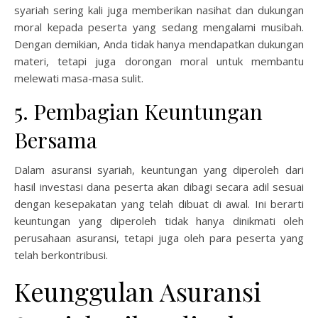
syariah sering kali juga memberikan nasihat dan dukungan
moral kepada peserta yang sedang mengalami musibah.
Dengan demikian, Anda tidak hanya mendapatkan dukungan
materi, tetapi juga dorongan moral untuk membantu
melewati masa-masa sulit.
5. Pembagian Keuntungan
Bersama
Dalam asuransi syariah, keuntungan yang diperoleh dari
hasil investasi dana peserta akan dibagi secara adil sesuai
dengan kesepakatan yang telah dibuat di awal. Ini berarti
keuntungan yang diperoleh tidak hanya dinikmati oleh
perusahaan asuransi, tetapi juga oleh para peserta yang
telah berkontribusi.
Keunggulan Asuransi