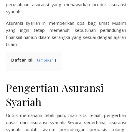
perusahaan asuransi yang menawarkan produk asuransi
syariah.
Asuransi syariah ini memberikan opsi bagi umat Muslim
yang ingin tetap memenuhi kebutuhan perlindungan
finansial namun dalam kerangka yang sesuai dengan ajaran
Islam.
Daftar Isi
tampilkan
Pengertian Asuransi
Syariah
Untuk memahami lebih jauh, mari kita telaah pengertian
dasar dari asuransi syariah. Secara sederhana, asuransi
syariah adalah sistem perlindungan berbasis tolong-