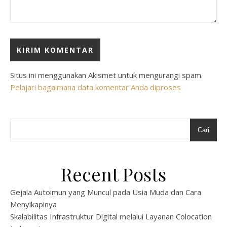
Situs ini menggunakan Akismet untuk mengurangi spam.
Pelajari bagaimana data komentar Anda diproses
Cari
Recent Posts
Gejala Autoimun yang Muncul pada Usia Muda dan Cara
Menyikapinya
Skalabilitas Infrastruktur Digital melalui Layanan Colocation