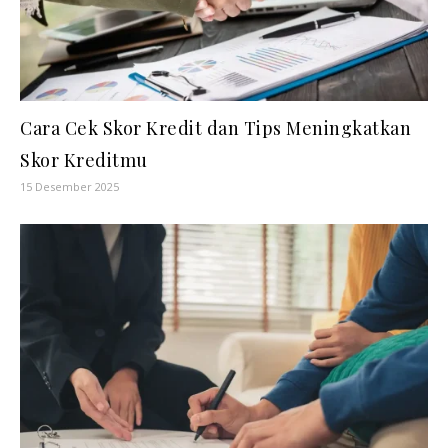
Cara Cek Skor Kredit dan Tips Meningkatkan
Skor Kreditmu
15 Desember 2025