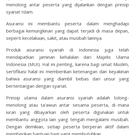
menolong antar peserta yang dijalankan dengan prinsip
syariat Islam.
Asuransi ini membantu peserta dalam menghadapi
berbagai kemungkinan yang dapat terjadi di masa depan,
seperti kecelakaan, sakit, atau musibah lainnya.
Produk asuransi syariah di Indonesia juga telah
mendapatkan jaminan kehalalan dari Majelis Ulama
Indonesia (MUI). Hal ini penting, karena bagi umat Muslim,
sertifikasi halal ini memberikan ketenangan dan keyakinan
bahwa asuransi yang diambil bebas dari unsur yang
bertentangan dengan syariat.
Prinsip utama dalam asuransi syariah adalah tolong-
menolong atau ta’awun antar sesama peserta, di mana
iuran yang dibayarkan oleh peserta digunakan untuk
membantu anggota lain yang tengah mengalami musibah.
Dengan demikian, setiap peserta berperan aktif dalam
memberikan bantuan bagi yang membutuhkan.