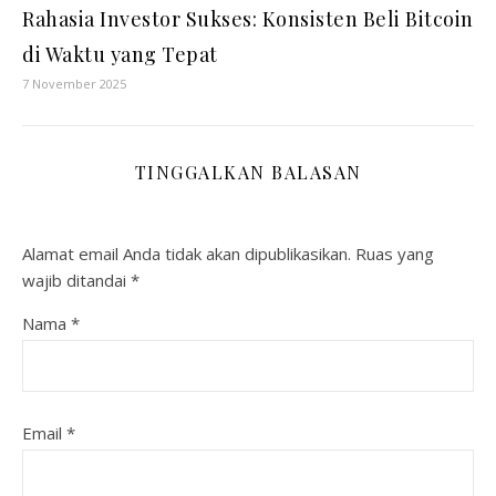
Rahasia Investor Sukses: Konsisten Beli Bitcoin
di Waktu yang Tepat
7 November 2025
TINGGALKAN BALASAN
Alamat email Anda tidak akan dipublikasikan.
Ruas yang
wajib ditandai
*
Nama
*
Email
*