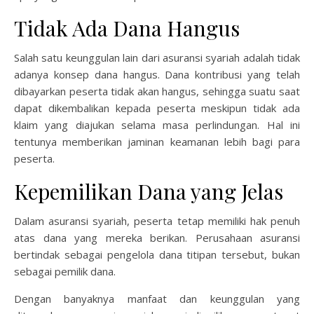
Tidak Ada Dana Hangus
Salah satu keunggulan lain dari asuransi syariah adalah tidak
adanya konsep dana hangus. Dana kontribusi yang telah
dibayarkan peserta tidak akan hangus, sehingga suatu saat
dapat dikembalikan kepada peserta meskipun tidak ada
klaim yang diajukan selama masa perlindungan. Hal ini
tentunya memberikan jaminan keamanan lebih bagi para
peserta.
Kepemilikan Dana yang Jelas
Dalam asuransi syariah, peserta tetap memiliki hak penuh
atas dana yang mereka berikan. Perusahaan asuransi
bertindak sebagai pengelola dana titipan tersebut, bukan
sebagai pemilik dana.
Dengan banyaknya manfaat dan keunggulan yang