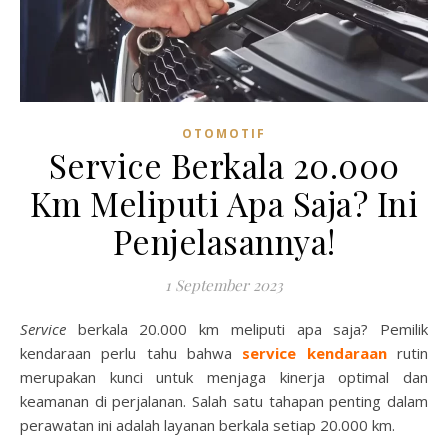
OTOMOTIF
Service Berkala 20.000
Km Meliputi Apa Saja? Ini
Penjelasannya!
1 September 2023
Service
berkala 20.000 km meliputi apa saja? Pemilik
kendaraan perlu tahu bahwa
service kendaraan
rutin
merupakan kunci untuk menjaga kinerja optimal dan
keamanan di perjalanan. Salah satu tahapan penting dalam
perawatan ini adalah layanan berkala setiap 20.000 km.