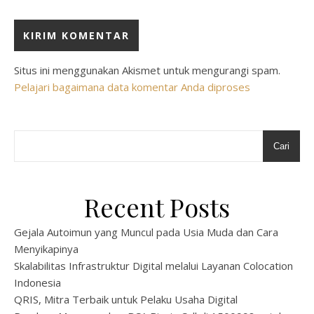
Situs ini menggunakan Akismet untuk mengurangi spam.
Pelajari bagaimana data komentar Anda diproses
Cari
Recent Posts
Gejala Autoimun yang Muncul pada Usia Muda dan Cara
Menyikapinya
Skalabilitas Infrastruktur Digital melalui Layanan Colocation
Indonesia
QRIS, Mitra Terbaik untuk Pelaku Usaha Digital