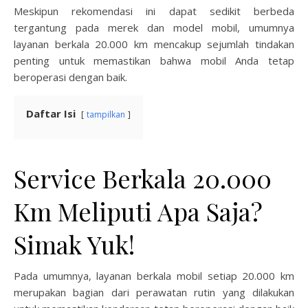
Meskipun rekomendasi ini dapat sedikit berbeda
tergantung pada merek dan model mobil, umumnya
layanan berkala 20.000 km mencakup sejumlah tindakan
penting untuk memastikan bahwa mobil Anda tetap
beroperasi dengan baik.
Daftar Isi
tampilkan
Service Berkala 20.000
Km Meliputi Apa Saja?
Simak Yuk!
Pada umumnya, layanan berkala mobil setiap 20.000 km
merupakan bagian dari perawatan rutin yang dilakukan