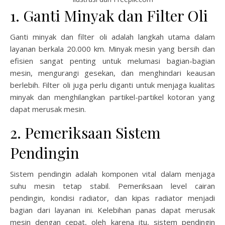
1. Ganti Minyak dan Filter Oli
Ganti minyak dan filter oli adalah langkah utama dalam
layanan berkala 20.000 km. Minyak mesin yang bersih dan
efisien sangat penting untuk melumasi bagian-bagian
mesin, mengurangi gesekan, dan menghindari keausan
berlebih. Filter oli juga perlu diganti untuk menjaga kualitas
minyak dan menghilangkan partikel-partikel kotoran yang
dapat merusak mesin.
2. Pemeriksaan Sistem
Pendingin
Sistem pendingin adalah komponen vital dalam menjaga
suhu mesin tetap stabil. Pemeriksaan level cairan
pendingin, kondisi radiator, dan kipas radiator menjadi
bagian dari layanan ini. Kelebihan panas dapat merusak
mesin dengan cepat, oleh karena itu, sistem pendingin