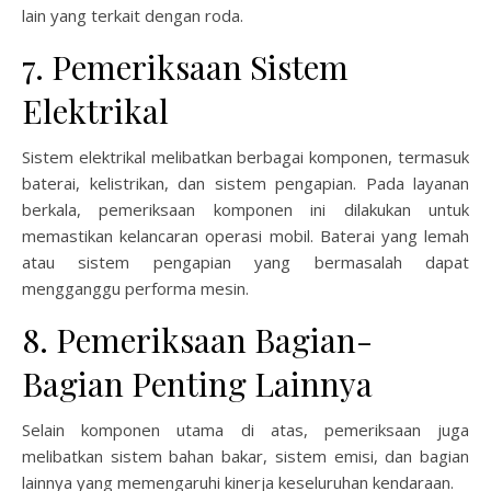
lain yang terkait dengan roda.
7. Pemeriksaan Sistem
Elektrikal
Sistem elektrikal melibatkan berbagai komponen, termasuk
baterai, kelistrikan, dan sistem pengapian. Pada layanan
berkala, pemeriksaan komponen ini dilakukan untuk
memastikan kelancaran operasi mobil. Baterai yang lemah
atau sistem pengapian yang bermasalah dapat
mengganggu performa mesin.
8. Pemeriksaan Bagian-
Bagian Penting Lainnya
Selain komponen utama di atas, pemeriksaan juga
melibatkan sistem bahan bakar, sistem emisi, dan bagian
lainnya yang memengaruhi kinerja keseluruhan kendaraan.