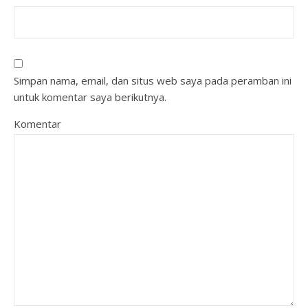
Simpan nama, email, dan situs web saya pada peramban ini
untuk komentar saya berikutnya.
Komentar