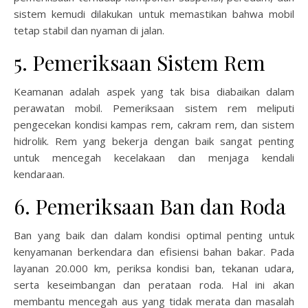
sistem kemudi dilakukan untuk memastikan bahwa mobil
tetap stabil dan nyaman di jalan.
5. Pemeriksaan Sistem Rem
Keamanan adalah aspek yang tak bisa diabaikan dalam
perawatan mobil. Pemeriksaan sistem rem meliputi
pengecekan kondisi kampas rem, cakram rem, dan sistem
hidrolik. Rem yang bekerja dengan baik sangat penting
untuk mencegah kecelakaan dan menjaga kendali
kendaraan.
6. Pemeriksaan Ban dan Roda
Ban yang baik dan dalam kondisi optimal penting untuk
kenyamanan berkendara dan efisiensi bahan bakar. Pada
layanan 20.000 km, periksa kondisi ban, tekanan udara,
serta keseimbangan dan perataan roda. Hal ini akan
membantu mencegah aus yang tidak merata dan masalah