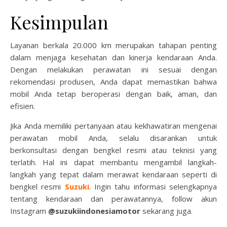
Kesimpulan
Layanan berkala 20.000 km merupakan tahapan penting
dalam menjaga kesehatan dan kinerja kendaraan Anda.
Dengan melakukan perawatan ini sesuai dengan
rekomendasi produsen, Anda dapat memastikan bahwa
mobil Anda tetap beroperasi dengan baik, aman, dan
efisien.
Jika Anda memiliki pertanyaan atau kekhawatiran mengenai
perawatan mobil Anda, selalu disarankan untuk
berkonsultasi dengan bengkel resmi atau teknisi yang
terlatih. Hal ini dapat membantu mengambil langkah-
langkah yang tepat dalam merawat kendaraan seperti di
bengkel resmi
Suzuki
. Ingin tahu informasi selengkapnya
tentang kendaraan dan perawatannya, follow akun
Instagram
@suzukiindonesiamotor
sekarang juga.