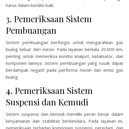
harus dalam kondisi baik.
3. Pemeriksaan Sistem
Pembuangan
Sistem pembuangan berfungsi untuk mengarahkan gas
buang keluar dari mesin. Pada layanan berkala 20.000 km,
penting untuk memeriksa kondisi knalpot, katalisator, dan
komponen lainnya. Sistem pembuangan yang rusak dapat
berdampak negatif pada performa mesin dan emisi gas
buang.
4. Pemeriksaan Sistem
Suspensi dan Kemudi
Sistem suspensi dan kemudi memiliki peran besar dalam
kenyamanan dan stabilitas berkendara. Pada layanan ini,
pemeriksaan terhadap komponen suspensi, peredam, dan