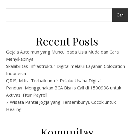
Cari
Recent Posts
Gejala Autoimun yang Muncul pada Usia Muda dan Cara
Menyikapinya
Skalabilitas Infrastruktur Digital melalui Layanan Colocation
Indonesia
QRIS, Mitra Terbaik untuk Pelaku Usaha Digital
Panduan Menggunakan BCA Bisnis Call di 1500998 untuk
Aktivasi Fitur Payroll
7 Wisata Pantai Jogja yang Tersembunyi, Cocok untuk
Healing
Komunitas