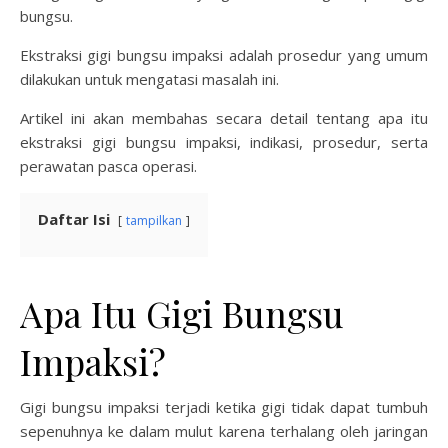
bungsu.
Ekstraksi gigi bungsu impaksi adalah prosedur yang umum
dilakukan untuk mengatasi masalah ini.
Artikel ini akan membahas secara detail tentang apa itu
ekstraksi gigi bungsu impaksi, indikasi, prosedur, serta
perawatan pasca operasi.
Daftar Isi
tampilkan
Apa Itu Gigi Bungsu
Impaksi?
Gigi bungsu impaksi terjadi ketika gigi tidak dapat tumbuh
sepenuhnya ke dalam mulut karena terhalang oleh jaringan