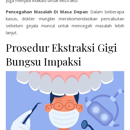
juga menjadi indikasi untuk ekstraksi.
Pencegahan Masalah Di Masa Depan
: Dalam beberapa
kasus, dokter mungkin merekomendasikan pencabutan
sebelum gejala muncul untuk mencegah masalah lebih
lanjut.
Prosedur Ekstraksi Gigi
Bungsu Impaksi