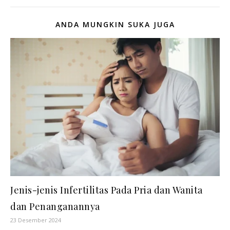
ANDA MUNGKIN SUKA JUGA
Jenis-jenis Infertilitas Pada Pria dan Wanita
dan Penanganannya
23 Desember 2024