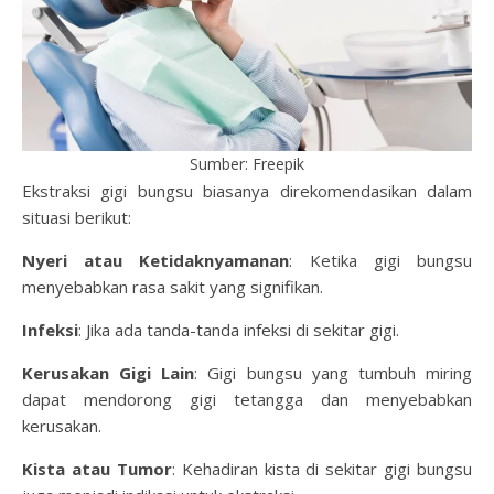
Sumber: Freepik
Ekstraksi gigi bungsu biasanya direkomendasikan dalam
situasi berikut:
Nyeri atau Ketidaknyamanan
: Ketika gigi bungsu
menyebabkan rasa sakit yang signifikan.
Infeksi
: Jika ada tanda-tanda infeksi di sekitar gigi.
Kerusakan Gigi Lain
: Gigi bungsu yang tumbuh miring
dapat mendorong gigi tetangga dan menyebabkan
kerusakan.
Kista atau Tumor
: Kehadiran kista di sekitar gigi bungsu