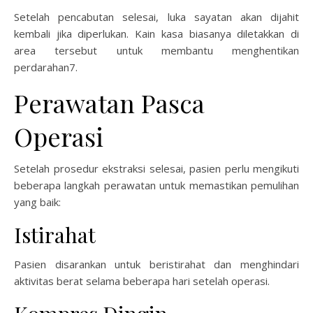
Setelah pencabutan selesai, luka sayatan akan dijahit
kembali jika diperlukan. Kain kasa biasanya diletakkan di
area tersebut untuk membantu menghentikan
perdarahan7.
Perawatan Pasca
Operasi
Setelah prosedur ekstraksi selesai, pasien perlu mengikuti
beberapa langkah perawatan untuk memastikan pemulihan
yang baik:
Istirahat
Pasien disarankan untuk beristirahat dan menghindari
aktivitas berat selama beberapa hari setelah operasi.