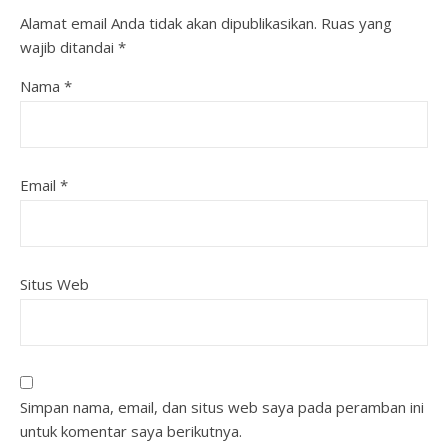
Alamat email Anda tidak akan dipublikasikan.
Ruas yang
wajib ditandai
*
Nama
*
Email
*
Situs Web
Simpan nama, email, dan situs web saya pada peramban ini
untuk komentar saya berikutnya.