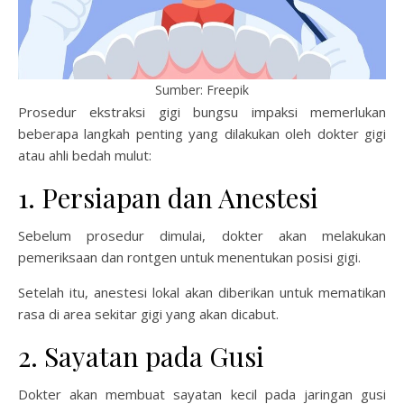
Sumber: Freepik
Prosedur ekstraksi gigi bungsu impaksi memerlukan
beberapa langkah penting yang dilakukan oleh dokter gigi
atau ahli bedah mulut:
1. Persiapan dan Anestesi
Sebelum prosedur dimulai, dokter akan melakukan
pemeriksaan dan rontgen untuk menentukan posisi gigi.
Setelah itu, anestesi lokal akan diberikan untuk mematikan
rasa di area sekitar gigi yang akan dicabut.
2. Sayatan pada Gusi
Dokter akan membuat sayatan kecil pada jaringan gusi