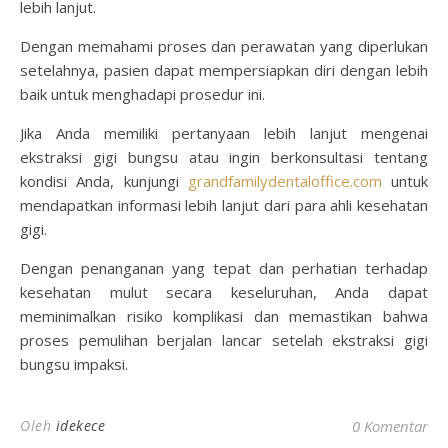
lebih lanjut.
Dengan memahami proses dan perawatan yang diperlukan
setelahnya, pasien dapat mempersiapkan diri dengan lebih
baik untuk menghadapi prosedur ini.
Jika Anda memiliki pertanyaan lebih lanjut mengenai
ekstraksi gigi bungsu atau ingin berkonsultasi tentang
kondisi Anda, kunjungi
grandfamilydentaloffice.com
untuk
mendapatkan informasi lebih lanjut dari para ahli kesehatan
gigi.
Dengan penanganan yang tepat dan perhatian terhadap
kesehatan mulut secara keseluruhan, Anda dapat
meminimalkan risiko komplikasi dan memastikan bahwa
proses pemulihan berjalan lancar setelah ekstraksi gigi
bungsu impaksi.
Oleh
idekece
0 Komentar