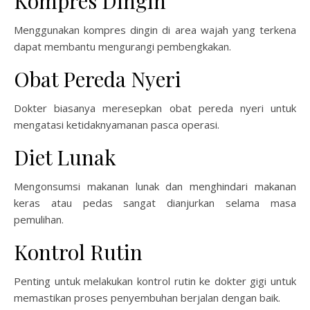
Kompres Dingin
Menggunakan kompres dingin di area wajah yang terkena
dapat membantu mengurangi pembengkakan.
Obat Pereda Nyeri
Dokter biasanya meresepkan obat pereda nyeri untuk
mengatasi ketidaknyamanan pasca operasi.
Diet Lunak
Mengonsumsi makanan lunak dan menghindari makanan
keras atau pedas sangat dianjurkan selama masa
pemulihan.
Kontrol Rutin
Penting untuk melakukan kontrol rutin ke dokter gigi untuk
memastikan proses penyembuhan berjalan dengan baik.