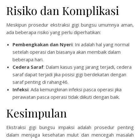
Risiko dan Komplikasi
Meskipun prosedur ekstraksi gigi bungsu umumnya aman,
ada beberapa risiko yang perlu diperhatikan:
Pembengkakan dan Nyeri
: Ini adalah hal yang normal
setelah operasi dan biasanya akan membaik dalam
beberapa hari.
Cedera Saraf
: Dalam kasus yang jarang terjadi, cedera
saraf dapat terjadi jika posisi gigi berdekatan dengan
saraf penting di rahang46.
Infeksi
: Ada kemungkinan infeksi pasca operasi jika
perawatan pasca operasi tidak diikuti dengan baik.
Kesimpulan
Ekstraksi gigi bungsu impaksi adalah prosedur penting
dalam menjaga kesehatan mulut dan mencegah masalah