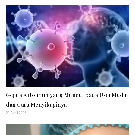
Gejala Autoimun yang Muncul pada Usia Muda
dan Cara Menyikapinya
20 April 2026