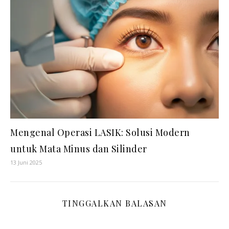
Mengenal Operasi LASIK: Solusi Modern
untuk Mata Minus dan Silinder
13 Juni 2025
TINGGALKAN BALASAN