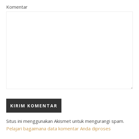
Komentar
Situs ini menggunakan Akismet untuk mengurangi spam.
Pelajari bagaimana data komentar Anda diproses