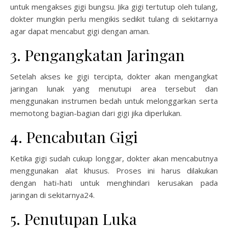
untuk mengakses gigi bungsu. Jika gigi tertutup oleh tulang,
dokter mungkin perlu mengikis sedikit tulang di sekitarnya
agar dapat mencabut gigi dengan aman.
3. Pengangkatan Jaringan
Setelah akses ke gigi tercipta, dokter akan mengangkat
jaringan lunak yang menutupi area tersebut dan
menggunakan instrumen bedah untuk melonggarkan serta
memotong bagian-bagian dari gigi jika diperlukan.
4. Pencabutan Gigi
Ketika gigi sudah cukup longgar, dokter akan mencabutnya
menggunakan alat khusus. Proses ini harus dilakukan
dengan hati-hati untuk menghindari kerusakan pada
jaringan di sekitarnya24.
5. Penutupan Luka