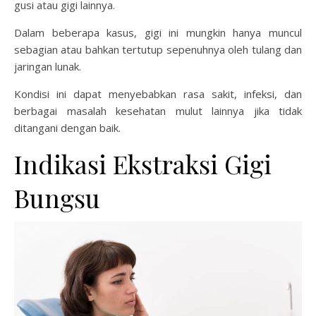
gusi atau gigi lainnya.
Dalam beberapa kasus, gigi ini mungkin hanya muncul
sebagian atau bahkan tertutup sepenuhnya oleh tulang dan
jaringan lunak.
Kondisi ini dapat menyebabkan rasa sakit, infeksi, dan
berbagai masalah kesehatan mulut lainnya jika tidak
ditangani dengan baik.
Indikasi Ekstraksi Gigi
Bungsu