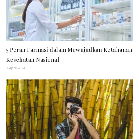
5 Peran Farmasi dalam Mewujudkan Ketahanan
Kesehatan Nasional
7 April 2024