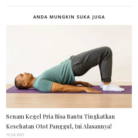
ANDA MUNGKIN SUKA JUGA
Senam Kegel Pria Bisa Bantu Tingkatkan
Kesehatan Otot Panggul, Ini Alasannya!
10 Juli 2025