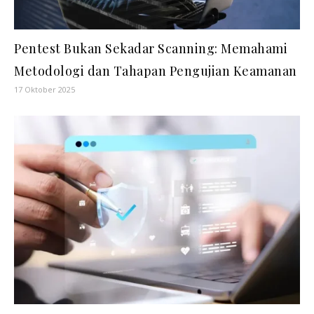
Pentest Bukan Sekadar Scanning: Memahami
Metodologi dan Tahapan Pengujian Keamanan
17 Oktober 2025