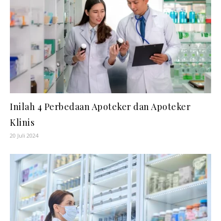
Inilah 4 Perbedaan Apoteker dan Apoteker
Klinis
20 Juli 2024