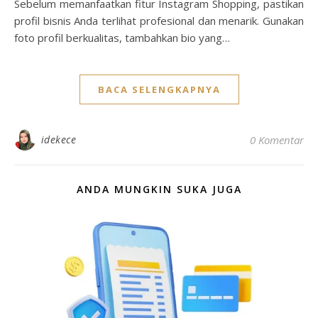
Sebelum memanfaatkan fitur Instagram Shopping, pastikan
profil bisnis Anda terlihat profesional dan menarik. Gunakan
foto profil berkualitas, tambahkan bio yang…
BACA SELENGKAPNYA
idekece
0 Komentar
ANDA MUNGKIN SUKA JUGA