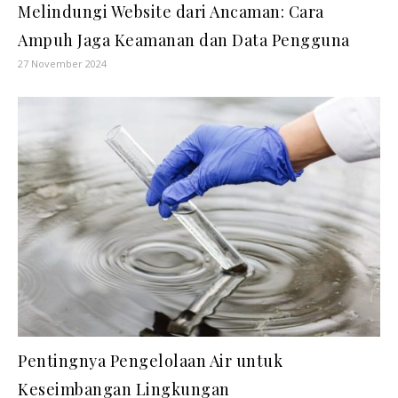
Melindungi Website dari Ancaman: Cara
Ampuh Jaga Keamanan dan Data Pengguna
27 November 2024
Pentingnya Pengelolaan Air untuk
Keseimbangan Lingkungan