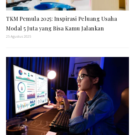
TKM Pemula 2025: Inspirasi Peluang Usaha
Modal 5 Juta yang Bisa Kamu Jalankan
25 Agustus 2025