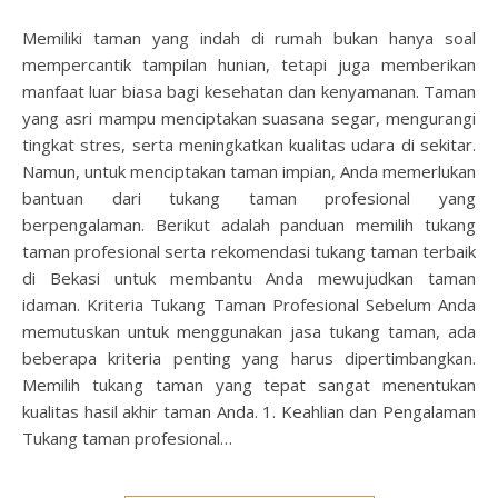
Memiliki taman yang indah di rumah bukan hanya soal
mempercantik tampilan hunian, tetapi juga memberikan
manfaat luar biasa bagi kesehatan dan kenyamanan. Taman
yang asri mampu menciptakan suasana segar, mengurangi
tingkat stres, serta meningkatkan kualitas udara di sekitar.
Namun, untuk menciptakan taman impian, Anda memerlukan
bantuan dari tukang taman profesional yang
berpengalaman. Berikut adalah panduan memilih tukang
taman profesional serta rekomendasi tukang taman terbaik
di Bekasi untuk membantu Anda mewujudkan taman
idaman. Kriteria Tukang Taman Profesional Sebelum Anda
memutuskan untuk menggunakan jasa tukang taman, ada
beberapa kriteria penting yang harus dipertimbangkan.
Memilih tukang taman yang tepat sangat menentukan
kualitas hasil akhir taman Anda. 1. Keahlian dan Pengalaman
Tukang taman profesional…