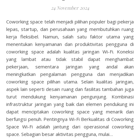
24 November 2024
Coworking space telah menjadi pilihan populer bagi pekerja
lepas, startup, dan perusahaan yang membutuhkan ruang
kerja fleksibel. Namun, salah satu faktor utama yang
menentukan kenyamanan dan produktivitas pengguna di
coworking space adalah kualitas jaringan Wi-Fi. Koneksi
yang lambat atau tidak stabil dapat menghambat
pekerjaan, sementara jaringan yang andal akan
meningkatkan pengalaman pengguna dan menjadikan
coworking space pilihan utama. Selain kualitas jaringan,
aspek lain seperti desain ruang dan fasilitas tambahan juga
turut mendukung kenyamanan pengunjung. Kombinasi
infrastruktur jaringan yang baik dan elemen pendukung ini
dapat menciptakan coworking space yang menarik dan
berfungsi penuh. Pentingnya Wi-Fi Berkualitas di Coworking
Space Wi-Fi adalah jantung dari operasional coworking
space. Sebagian besar aktivitas pengguna, mulai…