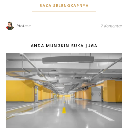
BACA SELENGKAPNYA
idekece
7 Komentar
ANDA MUNGKIN SUKA JUGA