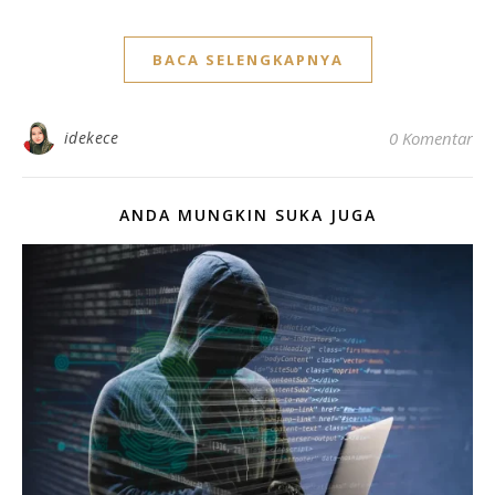
BACA SELENGKAPNYA
idekece
0 Komentar
ANDA MUNGKIN SUKA JUGA