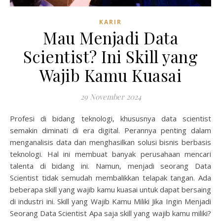
KARIR
Mau Menjadi Data
Scientist? Ini Skill yang
Wajib Kamu Kuasai
29 November 2024
Profesi di bidang teknologi, khususnya data scientist
semakin diminati di era digital. Perannya penting dalam
menganalisis data dan menghasilkan solusi bisnis berbasis
teknologi. Hal ini membuat banyak perusahaan mencari
talenta di bidang ini. Namun, menjadi seorang Data
Scientist tidak semudah membalikkan telapak tangan. Ada
beberapa skill yang wajib kamu kuasai untuk dapat bersaing
di industri ini. Skill yang Wajib Kamu Miliki Jika Ingin Menjadi
Seorang Data Scientist Apa saja skill yang wajib kamu miliki?