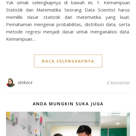
Yuk simak selengkapnya di bawah ini. 1. Kemampuan
Statistik dan Matematika Seorang Data Scientist harus
memiliki dasar statistik dan matematika yang kuat.
Pemahaman mengenai probabilitas, distribusi data, serta
metode regresi menjadi dasar untuk menganalisis data.
Kemampuan…
BACA SELENGKAPNYA
idekece
0 Komentar
ANDA MUNGKIN SUKA JUGA