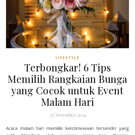
LIFESTYLE
Terbongkar! 6 Tips
Memilih Rangkaian Bunga
yang Cocok untuk Event
Malam Hari
25 November 2024
Acara malam hari memiliki keistimewaan tersendiri yang