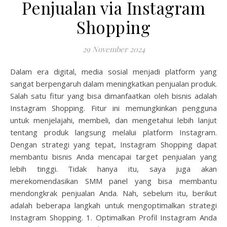
Penjualan via Instagram
Shopping
29 November 2024
Dalam era digital, media sosial menjadi platform yang
sangat berpengaruh dalam meningkatkan penjualan produk.
Salah satu fitur yang bisa dimanfaatkan oleh bisnis adalah
Instagram Shopping. Fitur ini memungkinkan pengguna
untuk menjelajahi, membeli, dan mengetahui lebih lanjut
tentang produk langsung melalui platform Instagram.
Dengan strategi yang tepat, Instagram Shopping dapat
membantu bisnis Anda mencapai target penjualan yang
lebih tinggi. Tidak hanya itu, saya juga akan
merekomendasikan SMM panel yang bisa membantu
mendongkrak penjualan Anda. Nah, sebelum itu, berikut
adalah beberapa langkah untuk mengoptimalkan strategi
Instagram Shopping. 1. Optimalkan Profil Instagram Anda