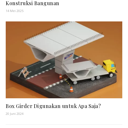
Konstruksi Bangunan
14 Mei 2025
Box Girder Digunakan untuk Apa Saja?
20 Juni 2024