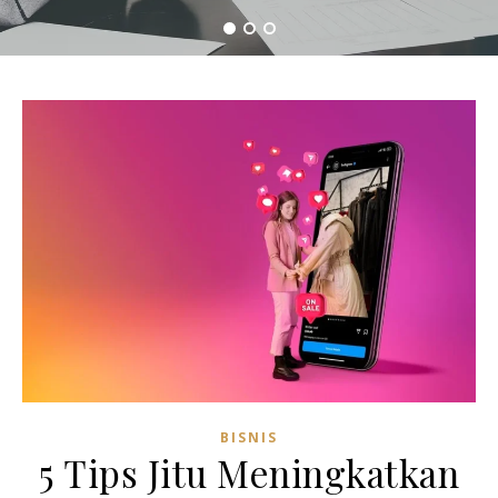
BISNIS
5 Tips Jitu Meningkatkan