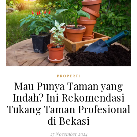
PROPERTI
Mau Punya Taman yang
Indah? Ini Rekomendasi
Tukang Taman Profesional
di Bekasi
25 November 2024