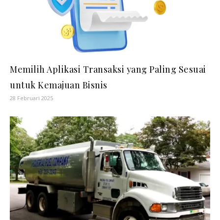
Memilih Aplikasi Transaksi yang Paling Sesuai
untuk Kemajuan Bisnis
28 Februari 2025