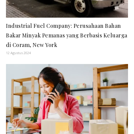
Industrial Fuel Company: Perusahaan Bahan
Bakar Minyak Pemanas yang Berbasis Keluarga
di Coram, New York
12 Agustus 2024