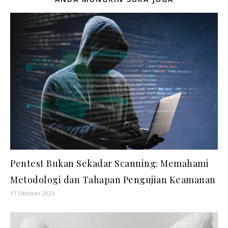
Pentest Bukan Sekadar Scanning: Memahami
Metodologi dan Tahapan Pengujian Keamanan
17 Oktober 2025