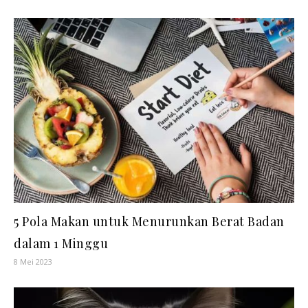
5 Pola Makan untuk Menurunkan Berat Badan
dalam 1 Minggu
8 Mei 2023