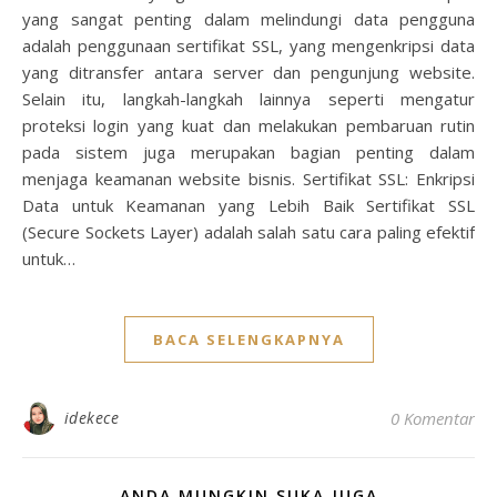
yang sangat penting dalam melindungi data pengguna
adalah penggunaan sertifikat SSL, yang mengenkripsi data
yang ditransfer antara server dan pengunjung website.
Selain itu, langkah-langkah lainnya seperti mengatur
proteksi login yang kuat dan melakukan pembaruan rutin
pada sistem juga merupakan bagian penting dalam
menjaga keamanan website bisnis. Sertifikat SSL: Enkripsi
Data untuk Keamanan yang Lebih Baik Sertifikat SSL
(Secure Sockets Layer) adalah salah satu cara paling efektif
untuk…
BACA SELENGKAPNYA
idekece
0 Komentar
ANDA MUNGKIN SUKA JUGA