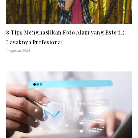
8 Tips Menghasilkan Foto Alam yang Estetik
Layaknya Profesional
1 Agustus 2024