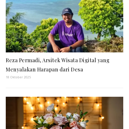
Reza Permadi, Arsitek Wisata Digital yang
Menyalakan Harapan dari Desa
18 Oktober 2025