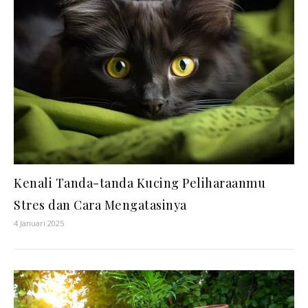
Kenali Tanda-tanda Kucing Peliharaanmu
Stres dan Cara Mengatasinya
4 Januari 2025