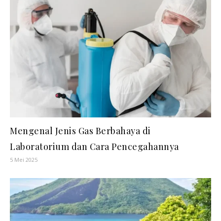
Mengenal Jenis Gas Berbahaya di
Laboratorium dan Cara Pencegahannya
5 Mei 2025