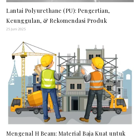
Lantai Polyurethane (PU): Pengertian,
Keunggulan, & Rekomendasi Produk
25 Juni 2025
Mengenal H Beam: Material Baja Kuat untuk