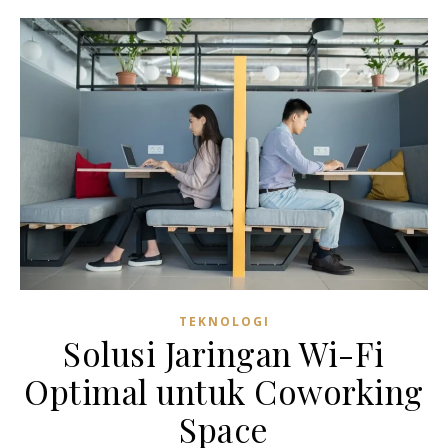
TEKNOLOGI
Solusi Jaringan Wi-Fi
Optimal untuk Coworking
Space