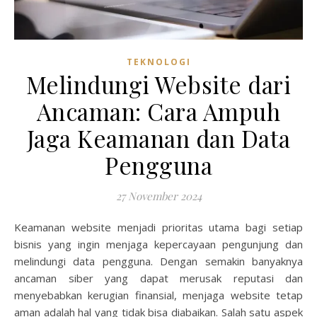
TEKNOLOGI
Melindungi Website dari
Ancaman: Cara Ampuh
Jaga Keamanan dan Data
Pengguna
27 November 2024
Keamanan website menjadi prioritas utama bagi setiap
bisnis yang ingin menjaga kepercayaan pengunjung dan
melindungi data pengguna. Dengan semakin banyaknya
ancaman siber yang dapat merusak reputasi dan
menyebabkan kerugian finansial, menjaga website tetap
aman adalah hal yang tidak bisa diabaikan. Salah satu aspek